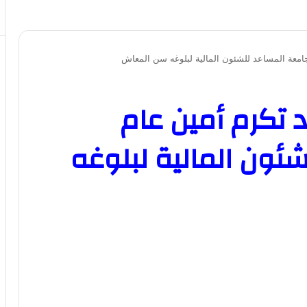
جامعة المساعد للشئون المالية لبلوغه سن المعاش
 تكرم أمين عام
ئون المالية لبلوغه