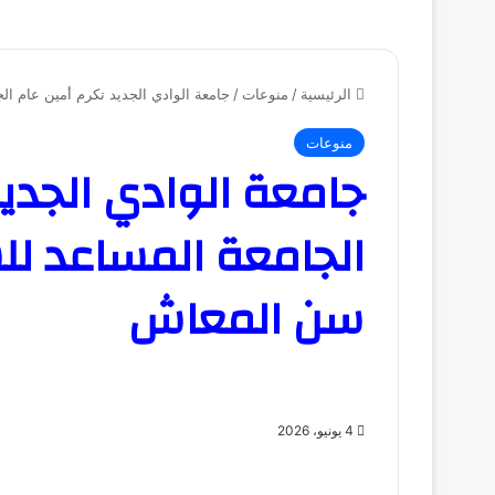
الرئيسية
/
منوعات
/
جامعة الوادي الجديد تكرم أمين عام ال
منوعات
جامعة الوادي الجديد
الجامعة المساعد للش
سن المعاش
4 يونيو، 2026