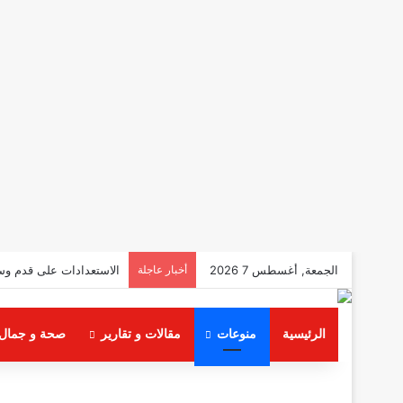
الجمعة, أغسطس 7 2026
أخبار عاجلة
الاستعدادات على قدم وس
الرئيسية
منوعات
مقالات و تقارير
صحة و جمال