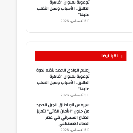
توعوية بعنوان “ظاهرة
الطلاق.. الأسباب وسبل التغلب
عليها”
5 أغسطس، 2026
اقرا ايضا
إعلام الوادي الجديد ينظم ندوة
توعوية بعنوان “ظاهرة
الطلاق.. الأسباب وسبل التغلب
عليها”
5 أغسطس، 2026
سيرفس ناو تطلق الجيل الجديد
من حلول “الأمان الذاتي” لتعزيز
الدفاع السيبراني في عصر
الذكاء الاصطناعي
5 أغسطس، 2026