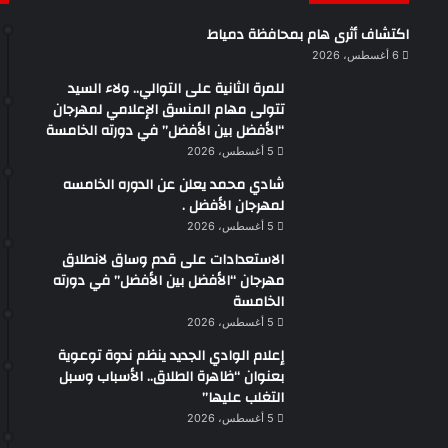
اكتشاف أثرى هام بمحافظة دمياط
6 أغسطس، 2026
للمرة الثانية على التوالي.. ولاء السيد
تتولى مهام المنسق الإعلامي لمهرجان
“الأفضل بين الأفضل” في دورته الخامسة
5 أغسطس، 2026
شادي محمد يعلن عن الدوره الخامسه
لمهرجان الأفضل .
5 أغسطس، 2026
الاستعدادات على قدم وساق لانطلاق
مهرجان “الأفضل بين الأفضل” في دورته
الخامسة
5 أغسطس، 2026
إعلام الوادي الجديد ينظم ندوة توعوية
بعنوان “ظاهرة الطلاق.. الأسباب وسبل
التغلب عليها”
5 أغسطس، 2026