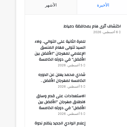
الأخيرة
الأشهر
اكتشاف أثرى هام بمحافظة دمياط
6 أغسطس، 2026
للمرة الثانية على التوالي.. ولاء
السيد تتولى مهام المنسق
الإعلامي لمهرجان “الأفضل بين
الأفضل” في دورته الخامسة
5 أغسطس، 2026
شادي محمد يعلن عن الدوره
الخامسه لمهرجان الأفضل .
5 أغسطس، 2026
الاستعدادات على قدم وساق
لانطلاق مهرجان “الأفضل بين
الأفضل” في دورته الخامسة
5 أغسطس، 2026
إعلام الوادي الجديد ينظم ندوة