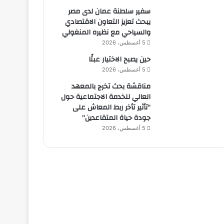
سفير سلطنة عمان لدى مصر
يبحث تعزيز التعاون الاقتصادي
والسياحي مع نظيره المنغولي
5 أغسطس، 2026
حين يصبح الاختيار عبئًا
5 أغسطس، 2026
مناقشة بحث تخرج بالمعهد
العالي للخدمة الاجتماعية حول
“تأثير تأخر ربط المعاش على
جودة حياة المتقاعدين”
5 أغسطس، 2026