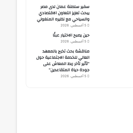
سفير سلطنة عمان لدى مصر
يبحث تعزيز التعاون الاقتصادي
والسياحي مع نظيره المنغولي
5 أغسطس، 2026
حين يصبح الاختيار عبئًا
5 أغسطس، 2026
مناقشة بحث تخرج بالمعهد
العالي للخدمة الاجتماعية حول
“تأثير تأخر ربط المعاش على
جودة حياة المتقاعدين”
5 أغسطس، 2026