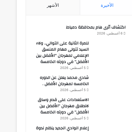
الأخيرة
الأشهر
اكتشاف أثرى هام بمحافظة دمياط
6 أغسطس، 2026
للمرة الثانية على التوالي.. ولاء
السيد تتولى مهام المنسق
الإعلامي لمهرجان “الأفضل بين
الأفضل” في دورته الخامسة
5 أغسطس، 2026
شادي محمد يعلن عن الدوره
الخامسه لمهرجان الأفضل .
5 أغسطس، 2026
الاستعدادات على قدم وساق
لانطلاق مهرجان “الأفضل بين
الأفضل” في دورته الخامسة
5 أغسطس، 2026
إعلام الوادي الجديد ينظم ندوة