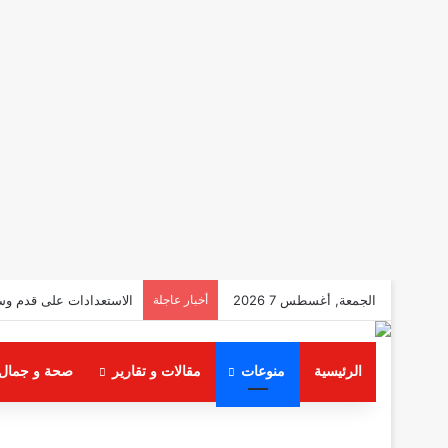
الجمعة, أغسطس 7 2026
أخبار عاجلة
الاستعدادات على قدم وس
الرئيسية
منوعات
مقالات و تقارير
صحة و جمال