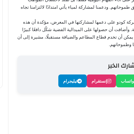
موحاتهم. ودعمنا لمشاركة لمياء يأتي امتدادًا لالتزامنا تجاه
لشركة كودو على دعمها لمشاركتها في المعرض، مؤكدة أن هذه
وأضافت أن حصولها على الميدالية الفضية شكّل دافعًا كبيرًا
 يمكن أن تخدم قطاع المطاعم والضيافة مستقبلًا، مشيرة إلى أن
 وطموحاتهم.
ارك الخبر
واتساب
إنستقرام
تيليجرام