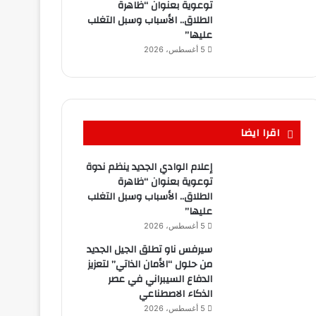
توعوية بعنوان “ظاهرة
الطلاق.. الأسباب وسبل التغلب
عليها”
5 أغسطس، 2026
اقرا ايضا
إعلام الوادي الجديد ينظم ندوة
توعوية بعنوان “ظاهرة
الطلاق.. الأسباب وسبل التغلب
عليها”
5 أغسطس، 2026
سيرفس ناو تطلق الجيل الجديد
من حلول “الأمان الذاتي” لتعزيز
الدفاع السيبراني في عصر
الذكاء الاصطناعي
5 أغسطس، 2026