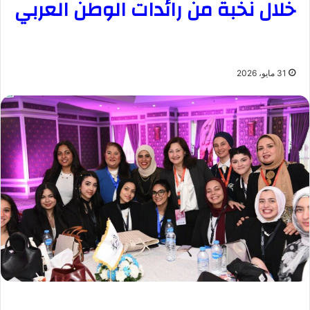
خلال نخبة من رائدات الوطن العربي
31 مايو، 2026