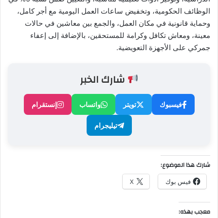
الوظائف الحكومية، وتخفيض ساعات العمل اليومية مع أجر كامل،
وحماية قانونية في مكان العمل، والجمع بين معاشين في حالات
معينة، ومعاش تكافل وكرامة للمستحقين، بالإضافة إلى إعفاء
جمركي على الأجهزة التعويضية.
شارك الخبر
فيسبوك
تويتر
واتساب
إنستقرام
تيليجرام
شارك هذا الموضوع:
فيس بوك
X
معجب بهذه: