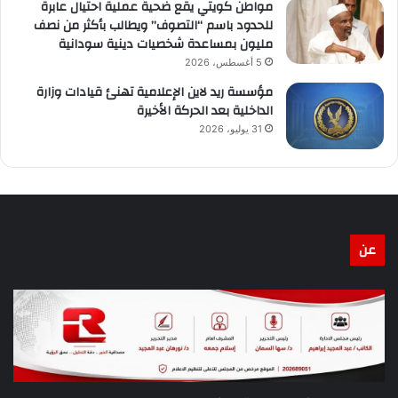
مواطن كويتي يقع ضحية عملية احتيال عابرة
للحدود باسم “التصوف” ويطالب بأكثر من نصف
مليون بمساعدة شخصيات دينية سودانية
5 أغسطس، 2026
مؤسسة ريد لاين الإعلامية تهنئ قيادات وزارة
الداخلية بعد الحركة الأخيرة
31 يوليو، 2026
عن