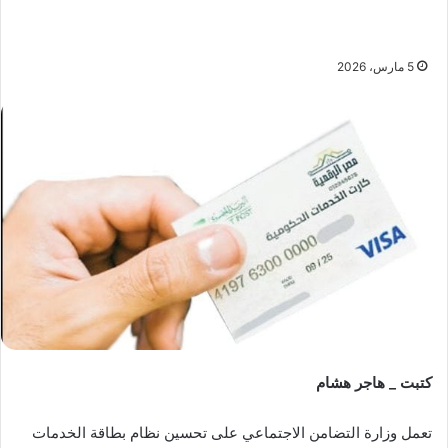
5 مارس، 2026
كتبت _ هاجر هشام
تعمل وزارة التضامن الاجتماعي على تحسين نظام بطاقة الخدمات