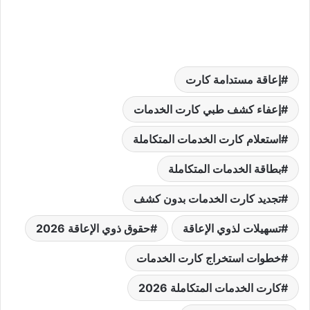
إعاقة مستدامة كارت
إعفاء كشف طبي كارت الخدمات
استعلام كارت الخدمات المتكاملة
بطاقة الخدمات المتكاملة
تجديد كارت الخدمات بدون كشف
تسهيلات لذوي الإعاقة
حقوق ذوي الإعاقة 2026
خطوات استخراج كارت الخدمات
كارت الخدمات المتكاملة 2026