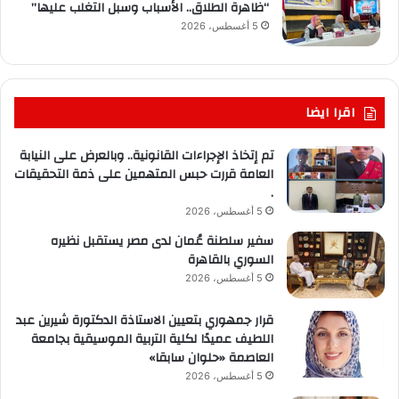
“ظاهرة الطلاق.. الأسباب وسبل التغلب عليها”
5 أغسطس، 2026
اقرا ايضا
تم إتخاذ الإجراءات القانونية.. وبالعرض على النيابة
العامة قررت حبس المتهمين على ذمة التحقيقات
.
5 أغسطس، 2026
سفير سلطنة عُمان لدى مصر يستقبل نظيره
السوري بالقاهرة
5 أغسطس، 2026
قرار جمهوري بتعيين الاستاذة الدكتورة شيرين عبد
اللطيف عميدًا لكلية التربية الموسيقية بجامعة
العاصمة «حلوان سابقا»
5 أغسطس، 2026