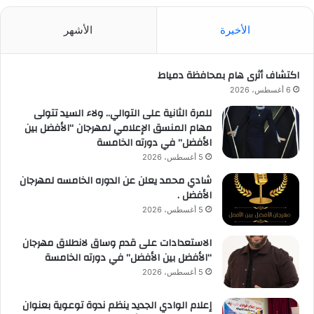
الأخيرة
الأشهر
اكتشاف أثرى هام بمحافظة دمياط
6 أغسطس، 2026
للمرة الثانية على التوالي.. ولاء السيد تتولى
مهام المنسق الإعلامي لمهرجان “الأفضل بين
الأفضل” في دورته الخامسة
5 أغسطس، 2026
شادي محمد يعلن عن الدوره الخامسه لمهرجان
الأفضل .
5 أغسطس، 2026
الاستعدادات على قدم وساق لانطلاق مهرجان
“الأفضل بين الأفضل” في دورته الخامسة
5 أغسطس، 2026
إعلام الوادي الجديد ينظم ندوة توعوية بعنوان