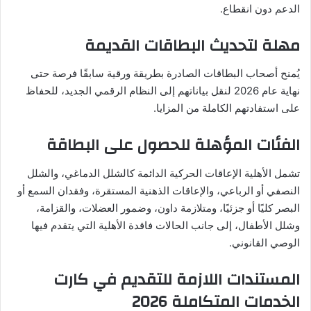
الدعم دون انقطاع.
مهلة لتحديث البطاقات القديمة
يُمنح أصحاب البطاقات الصادرة بطريقة ورقية سابقًا فرصة حتى
نهاية عام 2026 لنقل بياناتهم إلى النظام الرقمي الجديد، للحفاظ
على استفادتهم الكاملة من المزايا.
الفئات المؤهلة للحصول على البطاقة
تشمل الأهلية الإعاقات الحركية الدائمة كالشلل الدماغي، والشلل
النصفي أو الرباعي، والإعاقات الذهنية المستقرة، وفقدان السمع أو
البصر كليًا أو جزئيًا، ومتلازمة داون، وضمور العضلات، والقزامة،
وشلل الأطفال، إلى جانب الحالات فاقدة الأهلية التي يتقدم فيها
الوصي القانوني.
المستندات اللازمة للتقديم في كارت
الخدمات المتكاملة 2026