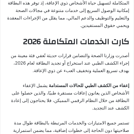
المتكاملة لتسهيل حياة الأشخاص ذوي الإعاقة، إذ توفر هذه البطاقة
إمكانية الوصول السريع إلى خدمات متنوعة في مجالات الصحة
والتعليم والتوظيف والدعم المالي، مما يقلل من الإجراءات المعقدة
ويحمي حقوق المستفيدين.
كارت الخدمات المتكاملة 2026
أصدرت وزارتا الصحة والتضامن قرارات حديثة تُعفي فئة معينة من
إجراء الكشف الطبي عند استخراج أو تجديد البطاقة لعام 2026،
بهدف تسريع العملية وتخفيف العبء عن ذوي الإعاقة.
إعفاء من الكشف الطبي للحالات المستدامة
يشمل الإعفاء
الأشخاص الذين يعانون إعاقات مستقرة طبيًا، والذين حصلوا على
البطاقة من خلال النظام الرقمي المميكن، فلا يحتاجون إلى إعادة
الكشف عند التجديد.
تستمر جميع الامتيازات والخدمات المرتبطة بالبطاقة طوال مدة
صلاحيتها دون الحاجة إلى خطوات إضافية، مما يضمن استمرارية