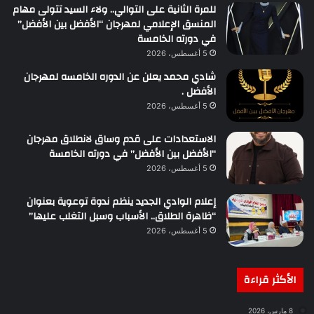
للمرة الثانية على التوالي.. ولاء السيد تتولى مهام
المنسق الإعلامي لمهرجان “الأفضل بين الأفضل”
في دورته الخامسة
5 أغسطس، 2026
شادي محمد يعلن عن الدوره الخامسه لمهرجان
الأفضل .
5 أغسطس، 2026
الاستعدادات على قدم وساق لانطلاق مهرجان
“الأفضل بين الأفضل” في دورته الخامسة
5 أغسطس، 2026
إعلام الوادي الجديد ينظم ندوة توعوية بعنوان
“ظاهرة الطلاق.. الأسباب وسبل التغلب عليها”
5 أغسطس، 2026
الأكثر قراءة
8 مارس، 2026