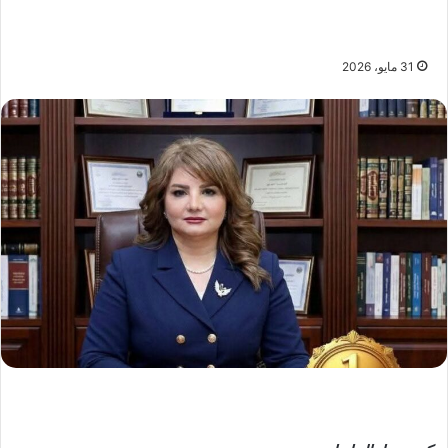
31 مايو، 2026