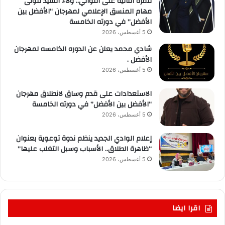
للمرة الثانية على التوالي.. ولاء السيد تتولى
مهام المنسق الإعلامي لمهرجان “الأفضل بين
الأفضل” في دورته الخامسة
5 أغسطس، 2026
شادي محمد يعلن عن الدوره الخامسه لمهرجان
الأفضل .
5 أغسطس، 2026
الاستعدادات على قدم وساق لانطلاق مهرجان
“الأفضل بين الأفضل” في دورته الخامسة
5 أغسطس، 2026
إعلام الوادي الجديد ينظم ندوة توعوية بعنوان
“ظاهرة الطلاق.. الأسباب وسبل التغلب عليها”
5 أغسطس، 2026
اقرا ايضا