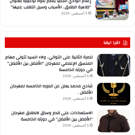
إعلام الوادي الجديد ينظم ندوة توعوية بعنوان
“ظاهرة الطلاق.. الأسباب وسبل التغلب عليها”
5 أغسطس، 2026
اقرا ايضا
للمرة الثانية على التوالي.. ولاء السيد تتولى مهام
المنسق الإعلامي لمهرجان “الأفضل بين الأفضل”
في دورته الخامسة
5 أغسطس، 2026
شادي محمد يعلن عن الدوره الخامسه لمهرجان
الأفضل .
5 أغسطس، 2026
الاستعدادات على قدم وساق لانطلاق مهرجان
“الأفضل بين الأفضل” في دورته الخامسة
5 أغسطس، 2026