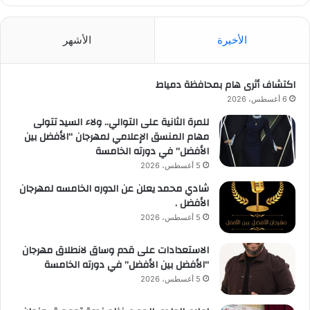
الأخيرة
الأشهر
اكتشاف أثرى هام بمحافظة دمياط
6 أغسطس، 2026
للمرة الثانية على التوالي.. ولاء السيد تتولى
مهام المنسق الإعلامي لمهرجان “الأفضل بين
الأفضل” في دورته الخامسة
5 أغسطس، 2026
شادي محمد يعلن عن الدوره الخامسه لمهرجان
الأفضل .
5 أغسطس، 2026
الاستعدادات على قدم وساق لانطلاق مهرجان
“الأفضل بين الأفضل” في دورته الخامسة
5 أغسطس، 2026