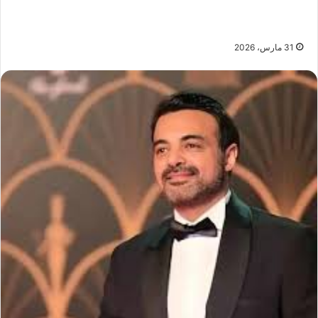
31 مارس، 2026