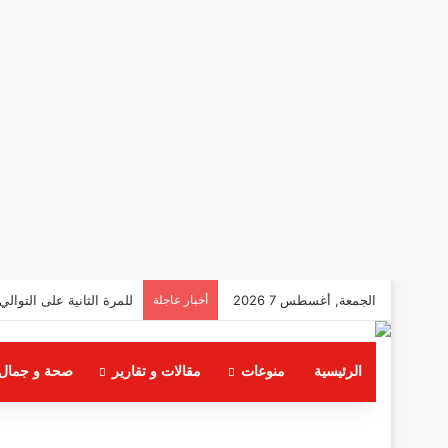
الجمعة, أغسطس 7 2026
أخبار عاجلة
للمرة الثانية على التوال
الرئيسية
منوعات
مقالات و تقارير
صحة و جمال