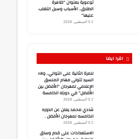
توعوية بعنوان “ظاهرة
الطلاق.. الأسباب وسبل التغلب
عليها”
5 أغسطس، 2026
اقرا ايضا
للمرة الثانية على التوالي.. ولاء
السيد تتولى مهام المنسق
الإعلامي لمهرجان “الأفضل بين
الأفضل” في دورته الخامسة
5 أغسطس، 2026
شادي محمد يعلن عن الدوره
الخامسه لمهرجان الأفضل .
5 أغسطس، 2026
الاستعدادات على قدم وساق