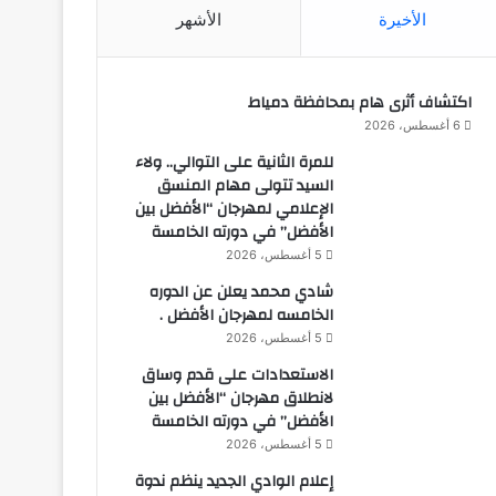
الأخيرة
الأشهر
اكتشاف أثرى هام بمحافظة دمياط
6 أغسطس، 2026
للمرة الثانية على التوالي.. ولاء
السيد تتولى مهام المنسق
الإعلامي لمهرجان “الأفضل بين
الأفضل” في دورته الخامسة
5 أغسطس، 2026
شادي محمد يعلن عن الدوره
الخامسه لمهرجان الأفضل .
5 أغسطس، 2026
الاستعدادات على قدم وساق
لانطلاق مهرجان “الأفضل بين
الأفضل” في دورته الخامسة
5 أغسطس، 2026
إعلام الوادي الجديد ينظم ندوة