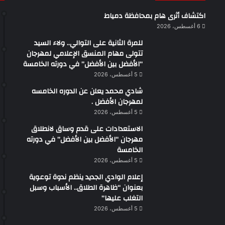
اكتشاف أثرى هام بمحافظة دمياط
6 أغسطس، 2026
للمرة الثانية على التوالي.. ولاء السيد
تتولى مهام المنسق الإعلامي لمهرجان
“الأفضل بين الأفضل” في دورته الخامسة
5 أغسطس، 2026
شادي محمد يعلن عن الدوره الخامسه
لمهرجان الأفضل .
5 أغسطس، 2026
الاستعدادات على قدم وساق لانطلاق
مهرجان “الأفضل بين الأفضل” في دورته
الخامسة
5 أغسطس، 2026
إعلام الوادي الجديد ينظم ندوة توعوية
بعنوان “ظاهرة الطلاق.. الأسباب وسبل
التغلب عليها”
5 أغسطس، 2026