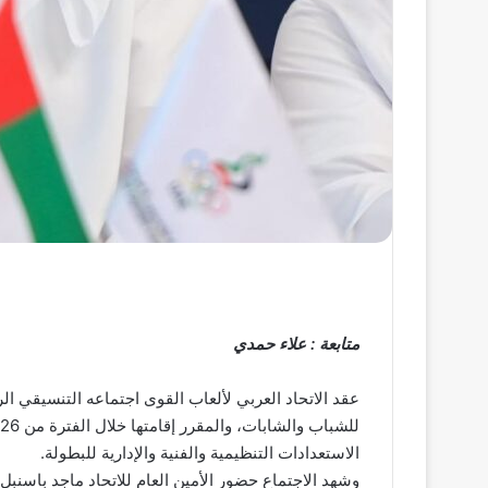
متابعة : علاء حمدي
عقد الاتحاد العربي لألعاب القوى اجتماعه التنسيقي الر
الاستعدادات التنظيمية والفنية والإدارية للبطولة.
وشهد الاجتماع حضور الأمين العام للاتحاد ماجد باسنبل،