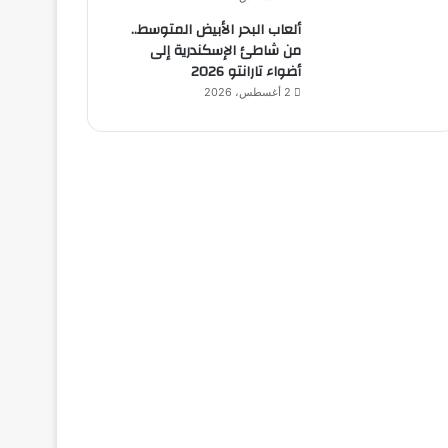
ألعاب البحر الأبيض المتوسط..
من شاطئ الإسكندرية إلى
أضواء تارانتو 2026
2 أغسطس، 2026