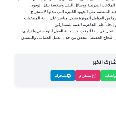
الملاعب التدريبية ووسائل النقل وسلاسة تنقل الوفود.
ة المنظمة على الجهود الكبيرة التي تبذلها لاستخراج
رها من العوامل المؤثرة بشكل مباشر على راحة المنتخبات
إيجاباً على الجاهزية الفنية للمشاركين.
تتمثل في رضا الوفود، وانسيابية العمل اللوجستي والإداري،
أن النجاح الحقيقي يتحقق من خلال العمل الجماعي والتنسيق
ارك الخبر
واتساب
إنستقرام
تيليجرام