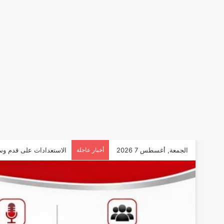
الجمعة, أغسطس 7 2026
أخبار عاجلة
الاستعدادات على قدم وس