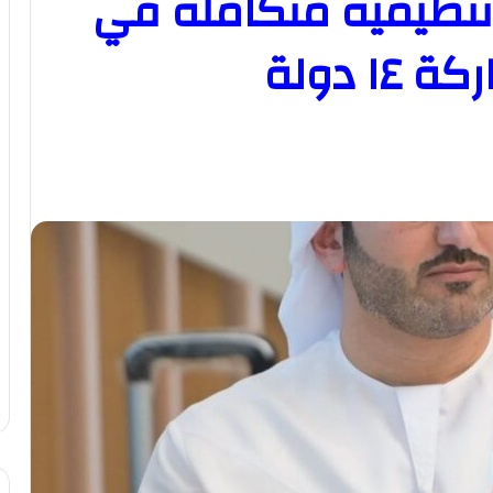
 تنظيمية متكاملة في
 دولة