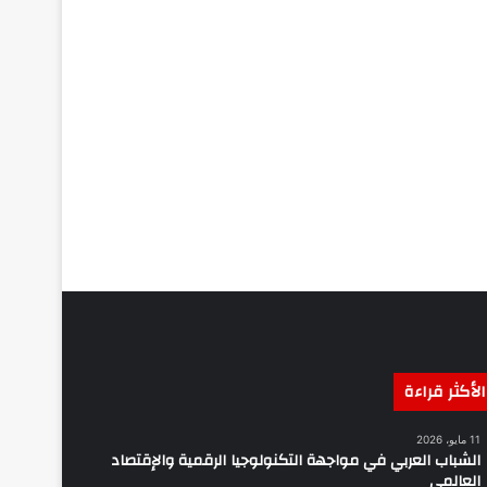
الأكثر قراءة
11 مايو، 2026
الشباب العربي في مواجهة التكنولوجيا الرقمية والإقتصاد
العالمي