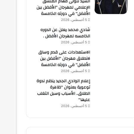
السيد تتولى مهام المنسق
الإعلامي لمهرجان “الأفضل بين
الأفضل” في دورته الخامسة
5 أغسطس، 2026
شادي محمد يعلن عن الدوره
الخامسه لمهرجان الأفضل .
5 أغسطس، 2026
الاستعدادات على قدم وساق
لانطلاق مهرجان “الأفضل بين
الأفضل” في دورته الخامسة
5 أغسطس، 2026
إعلام الوادي الجديد ينظم ندوة
توعوية بعنوان “ظاهرة
الطلاق.. الأسباب وسبل التغلب
عليها”
5 أغسطس، 2026