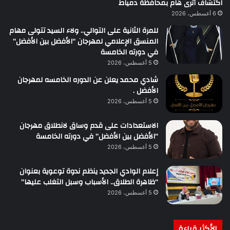
اكتشاف أثرى هام بمحافظة دمياط
6 أغسطس، 2026
للمرة الثانية على التوالي.. ولاء السيد تتولى مهام
المنسق الإعلامي لمهرجان “الأفضل بين الأفضل”
في دورته الخامسة
5 أغسطس، 2026
شادي محمد يعلن عن الدوره الخامسه لمهرجان
الأفضل .
5 أغسطس، 2026
الاستعدادات على قدم وساق لانطلاق مهرجان
“الأفضل بين الأفضل” في دورته الخامسة
5 أغسطس، 2026
إعلام الوادي الجديد ينظم ندوة توعوية بعنوان
“ظاهرة الطلاق.. الأسباب وسبل التغلب عليها”
5 أغسطس، 2026
الأكثر قراءة