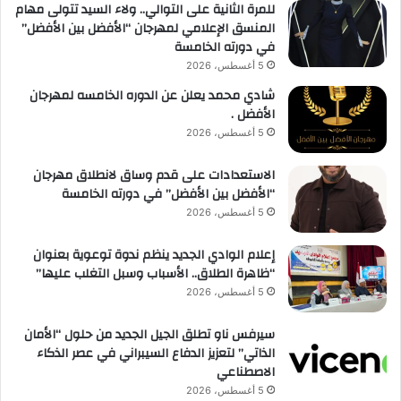
للمرة الثانية على التوالي.. ولاء السيد تتولى مهام
المنسق الإعلامي لمهرجان “الأفضل بين الأفضل”
في دورته الخامسة
5 أغسطس، 2026
شادي محمد يعلن عن الدوره الخامسه لمهرجان
الأفضل .
5 أغسطس، 2026
الاستعدادات على قدم وساق لانطلاق مهرجان
“الأفضل بين الأفضل” في دورته الخامسة
5 أغسطس، 2026
إعلام الوادي الجديد ينظم ندوة توعوية بعنوان
“ظاهرة الطلاق.. الأسباب وسبل التغلب عليها”
5 أغسطس، 2026
سيرفس ناو تطلق الجيل الجديد من حلول “الأمان
الذاتي” لتعزيز الدفاع السيبراني في عصر الذكاء
الاصطناعي
5 أغسطس، 2026