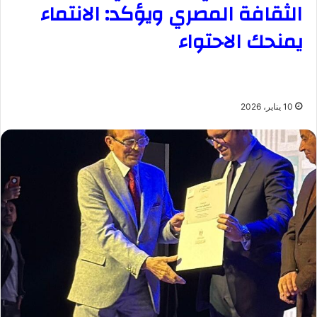
الثقافة المصري ويؤكد: الانتماء
يمنحك الاحتواء
10 يناير، 2026