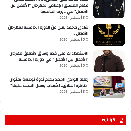
مهام المنسق الإعلامي لمهرجان “الأفضل بين
الأفضل” في دورته الخامسة
5 أغسطس، 2026
شادي محمد يعلن عن الدوره الخامسه لمهرجان
الأفضل .
5 أغسطس، 2026
الاستعدادات على قدم وساق لانطلاق مهرجان
“الأفضل بين الأفضل” في دورته الخامسة
5 أغسطس، 2026
إعلام الوادي الجديد ينظم ندوة توعوية بعنوان
“ظاهرة الطلاق.. الأسباب وسبل التغلب عليها”
5 أغسطس، 2026
اقرا ايضا