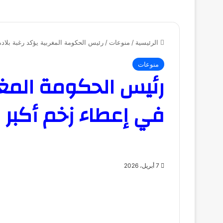
الرئيسية
/
منوعات
/
رئيس الحكومة المغربية يؤكد رغبة بلا
منوعات
رئيس الحكومة المغرب
في إعطاء زخم أكبر 
7 أبريل، 2026