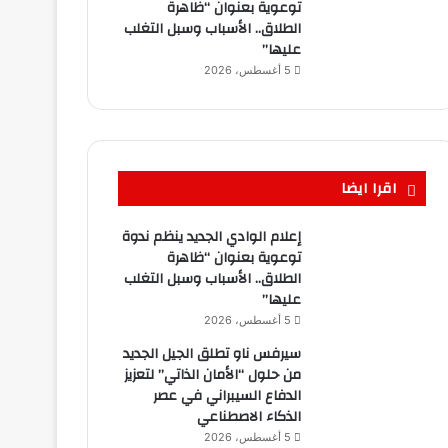
توعوية بعنوان “ظاهرة
الطلاق.. الأسباب وسبل التغلب
عليها”
5 أغسطس، 2026
اقرا ايضا
إعلام الوادي الجديد ينظم ندوة
توعوية بعنوان “ظاهرة
الطلاق.. الأسباب وسبل التغلب
عليها”
5 أغسطس، 2026
سيرفس ناو تطلق الجيل الجديد
من حلول “الأمان الذاتي” لتعزيز
الدفاع السيبراني في عصر
الذكاء الاصطناعي
5 أغسطس، 2026