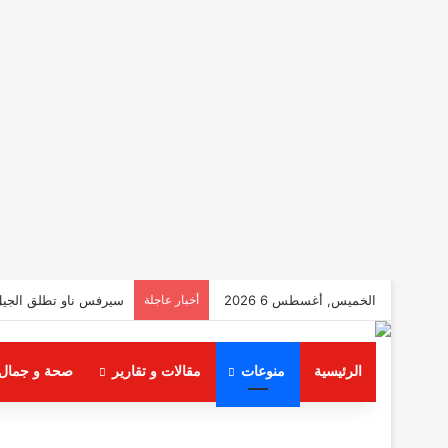
الخميس, أغسطس 6 2026
أخبار عاجلة
سيرفس ناو تطلق الجيل 
الرئيسية
منوعات
مقالات و تقارير
صحة و جمال