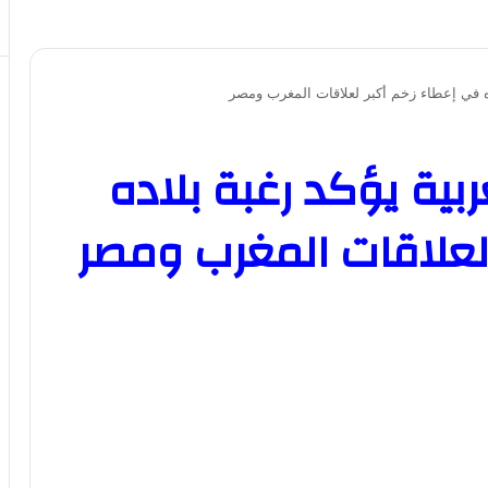
ده في إعطاء زخم أكبر لعلاقات المغرب ومصر
ية يؤكد رغبة بلاده
لعلاقات المغرب ومصر