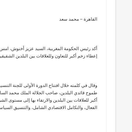
القاهرة – محمد سعد
أكد رئيس الحكومة المغربية، السيد عزيز أخنوش، امس ا
إعطاء زخم أكبر للتعاون وللعلاقات بين البلدين الشقيقي
وقال في كلمته خلال افتتاح الدورة الأولى للجنة التنسيق
طموح قائدي البلدين، صاحب الجلالة الملك محمد السا
أكبر للعلاقات بين البلدين والارتقاء بها إلى مستوى الش
الفعال، والتكامل الاقتصادي الشامل، والتنسيق السياسي 