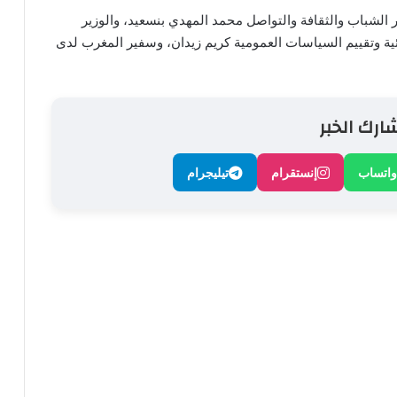
 الشباب والثقافة والتواصل محمد المهدي بنسعيد، والوزير
ئية وتقييم السياسات العمومية كريم زيدان، وسفير المغرب لدى
ارك الخبر
واتساب
إنستقرام
تيليجرام