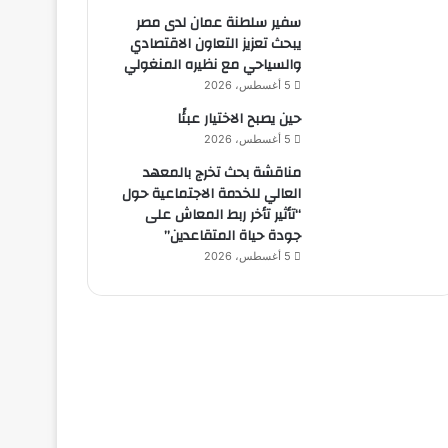
سفير سلطنة عمان لدى مصر
يبحث تعزيز التعاون الاقتصادي
والسياحي مع نظيره المنغولي
5 أغسطس، 2026
حين يصبح الاختيار عبئًا
5 أغسطس، 2026
مناقشة بحث تخرج بالمعهد
العالي للخدمة الاجتماعية حول
“تأثير تأخر ربط المعاش على
جودة حياة المتقاعدين”
5 أغسطس، 2026