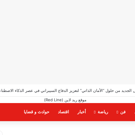
الجديد من حلول “الأمان الذاتي” لتعزيز الدفاع السيبراني في عصر الذكاء الاصطنا
فن
رياضة
أخبار
اقتصاد
حوادث و قضايا