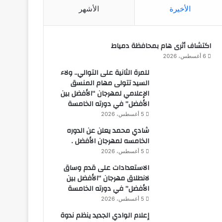
الأخيرة
الأشهر
اكتشاف أثرى هام بمحافظة دمياط
6 أغسطس، 2026
للمرة الثانية على التوالي.. ولاء
السيد تتولى مهام المنسق
الإعلامي لمهرجان “الأفضل بين
الأفضل” في دورته الخامسة
5 أغسطس، 2026
شادي محمد يعلن عن الدوره
الخامسه لمهرجان الأفضل .
5 أغسطس، 2026
الاستعدادات على قدم وساق
لانطلاق مهرجان “الأفضل بين
الأفضل” في دورته الخامسة
5 أغسطس، 2026
إعلام الوادي الجديد ينظم ندوة