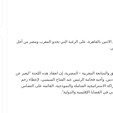
لاثنين بالقاهرة، على الرغبة التي تحدو المغرب ومصر من أجل
ن.
 والمتابعة المغربية – المصرية، إن انعقاد هذه اللجنة “ليعبر عن
دس، وأخيه فخامة الرئيس عبد الفتاح السيسي، لإعطاء زخم
راكة الاستراتيجية الشاملة والنموذجية، القائمة على التضامن
في القضايا الإقليمية والدولية”.