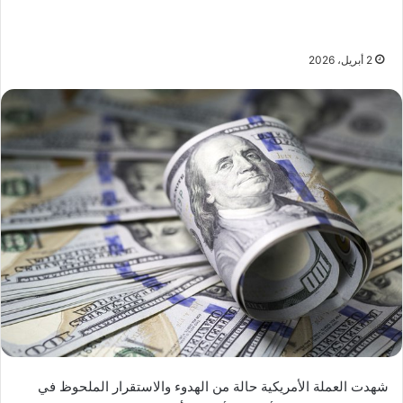
2 أبريل، 2026
شهدت العملة الأمريكية حالة من الهدوء والاستقرار الملحوظ في