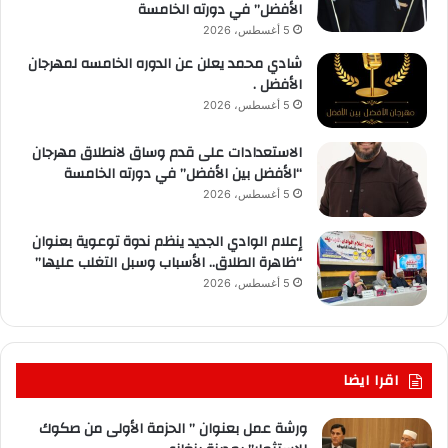
الأفضل” في دورته الخامسة
5 أغسطس، 2026
شادي محمد يعلن عن الدوره الخامسه لمهرجان
الأفضل .
5 أغسطس، 2026
الاستعدادات على قدم وساق لانطلاق مهرجان
“الأفضل بين الأفضل” في دورته الخامسة
5 أغسطس، 2026
إعلام الوادي الجديد ينظم ندوة توعوية بعنوان
“ظاهرة الطلاق.. الأسباب وسبل التغلب عليها”
5 أغسطس، 2026
اقرا ايضا
ورشة عمل بعنوان ” الحزمة الأولى من صكوك