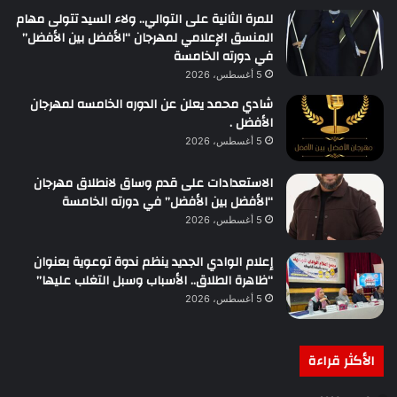
للمرة الثانية على التوالي.. ولاء السيد تتولى مهام
المنسق الإعلامي لمهرجان “الأفضل بين الأفضل”
في دورته الخامسة
5 أغسطس، 2026
شادي محمد يعلن عن الدوره الخامسه لمهرجان
الأفضل .
5 أغسطس، 2026
الاستعدادات على قدم وساق لانطلاق مهرجان
“الأفضل بين الأفضل” في دورته الخامسة
5 أغسطس، 2026
إعلام الوادي الجديد ينظم ندوة توعوية بعنوان
“ظاهرة الطلاق.. الأسباب وسبل التغلب عليها”
5 أغسطس، 2026
الأكثر قراءة