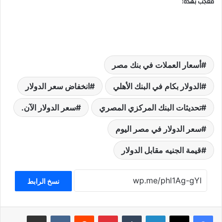
معجب بهذه:
أسعار العملات في بنك مصر
الدولار بكام في البنك الأهلي
انخفاض سعر الدولار
تحديثات البنك المركزي المصري
سعر الدولار الآن.
سعر الدولار في مصر اليوم
قيمة الجنيه مقابل الدولار
نسخ الرابط
لينكدإن
بينتيريست
مشاركة عبر البريد