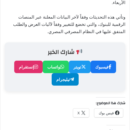
الأربعاء.
وتأتي هذه التحديثات وفقاً لآخر البيانات المعلنة عبر المنصات
الرقمية للبنوك، والتي تخضع للتغيير وفقاً لآليات العرض والطلب
المتفق عليها في النظام المصرفي المصري.
شارك الخبر
فيسبوك
تويتر
واتساب
إنستقرام
تيليجرام
شارك هذا الموضوع:
فيس بوك
X