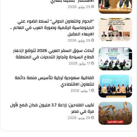
الاستثمار” بمدينة بنغازي
25 يوليو، 2026
“الحوار والتعاون الدولي” تسلط الضوء علي
الدبلوماسية الرقمية وصورة العرب في العالم ..
الاربعاء المقبل
25 يوليو، 2026
أبحاث سوق السفر العربي 2026 تتوقع ازدهار
قطاع السياحة وتجاوز التحديات في المنطقة
17 يوليو، 2026
اتفاقية سعودية تركية لتأسيس منصة دائمة
للتعاون الاقتصادي
1 يوليو، 2026
نقيب الفلاحين: زراعة 3.7 مليون فدان قمح لأول
مرة في مصر
29 يونيو، 2026