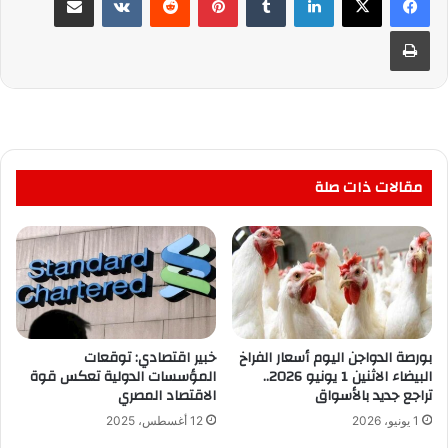
طباعة
مقالات ذات صلة
بورصة الدواجن اليوم أسعار الفراخ
خبير اقتصادي: توقعات
البيضاء الاثنين 1 يونيو 2026..
المؤسسات الدولية تعكس قوة
تراجع جديد بالأسواق
الاقتصاد المصري
1 يونيو، 2026
12 أغسطس، 2025