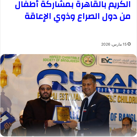
الكريم بالقاهرة بمشاركة أطفال
من دول الصراع وذوي الإعاقة
15 مارس، 2026