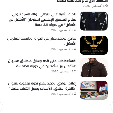
اكتشاف أثرى هام بمحافظة دمياط
6 أغسطس، 2026
للمرة الثانية على التوالي.. ولاء السيد تتولى
مهام المنسق الإعلامي لمهرجان “الأفضل بين
الأفضل” في دورته الخامسة
5 أغسطس، 2026
شادي محمد يعلن عن الدوره الخامسه لمهرجان
الأفضل .
5 أغسطس، 2026
الاستعدادات على قدم وساق لانطلاق مهرجان
“الأفضل بين الأفضل” في دورته الخامسة
5 أغسطس، 2026
إعلام الوادي الجديد ينظم ندوة توعوية بعنوان
“ظاهرة الطلاق.. الأسباب وسبل التغلب عليها”
5 أغسطس، 2026