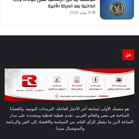
الداخلية بعد الحركة الأخيرة
31 يوليو، 2026
عن
هو منصتك الأولى لمتابعة آخر الأخبار العاجلة، التريندات اليومية، والقضايا
الساخنة في مصر والعالم العربي. نقدم تغطية لحظية ومتجددة على مدار
الساعة لأبرز ما يشغل الرأي العام، من السياسة والاقتصاد إلى الفن والرياضة
والسوشيال ميديا.