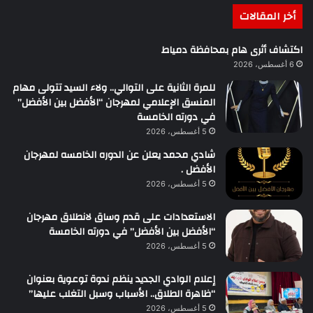
أخر المقالات
اكتشاف أثرى هام بمحافظة دمياط
6 أغسطس، 2026
للمرة الثانية على التوالي.. ولاء السيد تتولى مهام
المنسق الإعلامي لمهرجان “الأفضل بين الأفضل”
في دورته الخامسة
5 أغسطس، 2026
شادي محمد يعلن عن الدوره الخامسه لمهرجان
الأفضل .
5 أغسطس، 2026
الاستعدادات على قدم وساق لانطلاق مهرجان
“الأفضل بين الأفضل” في دورته الخامسة
5 أغسطس، 2026
إعلام الوادي الجديد ينظم ندوة توعوية بعنوان
“ظاهرة الطلاق.. الأسباب وسبل التغلب عليها”
5 أغسطس، 2026