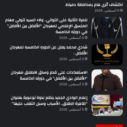
اكتشاف أثرى هام بمحافظة دمياط
6 أغسطس، 2026
للمرة الثانية على التوالي.. ولاء السيد تتولى مهام
المنسق الإعلامي لمهرجان “الأفضل بين الأفضل”
في دورته الخامسة
5 أغسطس، 2026
شادي محمد يعلن عن الدوره الخامسه لمهرجان
الأفضل .
5 أغسطس، 2026
الاستعدادات على قدم وساق لانطلاق مهرجان
“الأفضل بين الأفضل” في دورته الخامسة
5 أغسطس، 2026
إعلام الوادي الجديد ينظم ندوة توعوية بعنوان
“ظاهرة الطلاق.. الأسباب وسبل التغلب عليها”
5 أغسطس، 2026