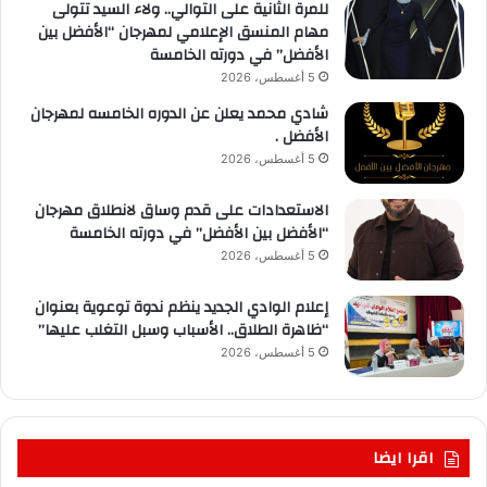
للمرة الثانية على التوالي.. ولاء السيد تتولى
مهام المنسق الإعلامي لمهرجان “الأفضل بين
الأفضل” في دورته الخامسة
5 أغسطس، 2026
شادي محمد يعلن عن الدوره الخامسه لمهرجان
الأفضل .
5 أغسطس، 2026
الاستعدادات على قدم وساق لانطلاق مهرجان
“الأفضل بين الأفضل” في دورته الخامسة
5 أغسطس، 2026
إعلام الوادي الجديد ينظم ندوة توعوية بعنوان
“ظاهرة الطلاق.. الأسباب وسبل التغلب عليها”
5 أغسطس، 2026
اقرا ايضا