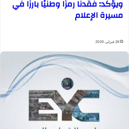
ويؤكد: فقدنا رمزًا وطنيًا بارزًا في
مسيرة الإعلام
26 فبراير، 2026