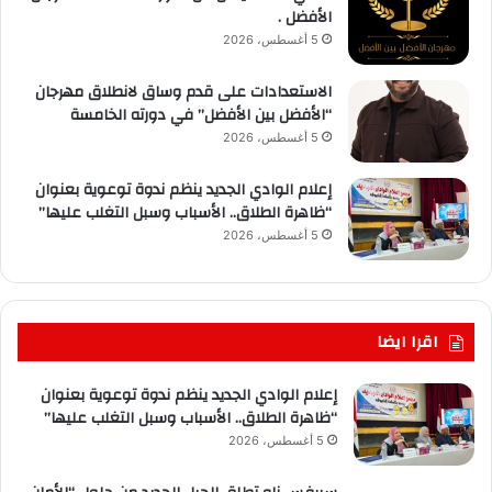
الأفضل .
5 أغسطس، 2026
الاستعدادات على قدم وساق لانطلاق مهرجان
“الأفضل بين الأفضل” في دورته الخامسة
5 أغسطس، 2026
إعلام الوادي الجديد ينظم ندوة توعوية بعنوان
“ظاهرة الطلاق.. الأسباب وسبل التغلب عليها”
5 أغسطس، 2026
اقرا ايضا
إعلام الوادي الجديد ينظم ندوة توعوية بعنوان
“ظاهرة الطلاق.. الأسباب وسبل التغلب عليها”
5 أغسطس، 2026