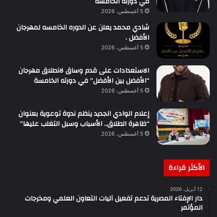
في دورته الخامسة
5 أغسطس، 2026
شادي محمد يعلن عن الدوره الخامسه لمهرجان
الأفضل .
5 أغسطس، 2026
الاستعدادات على قدم وساق لانطلاق مهرجان
“الأفضل بين الأفضل” في دورته الخامسة
5 أغسطس، 2026
إعلام الوادي الجديد ينظم ندوة توعوية بعنوان
“ظاهرة الطلاق.. الأسباب وسبل التغلب عليها”
5 أغسطس، 2026
الأكثر قراءة
12 أبريل، 2026
دار الإفتاء المصرية تدعم تفعيل آليات التعاون العلمي ومخرجات
المؤتمر