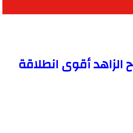
الزاهد أقوى انطلاقة