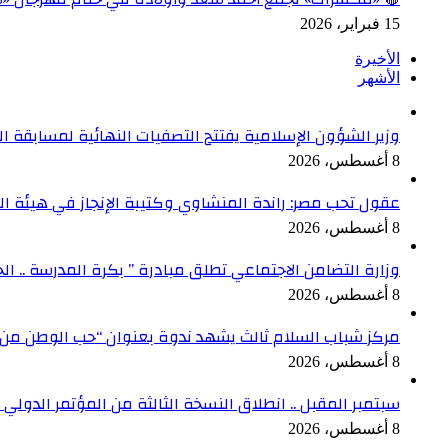
15 فبراير، 2026
الأخيرة
الأشهر
وزير الشؤون الإسلامية يفتتح التصفيات النهائية لمسابقة المل
8 أغسطس، 2026
عقول تحب مصر: راندة المنشاوي وكتيبة الإنجاز في هيئة ال
8 أغسطس، 2026
وزارة التضامن الاجتماعي تطلق مبادرة ” بكرة المدرسة .. ا
8 أغسطس، 2026
مركز شباب السلام ثالث يشهد ندوة بعنوان “حب الوطن من 
8 أغسطس، 2026
سبتمبر المقبل .. انطلاق النسخة الثالثة من المؤتمر الدولي
8 أغسطس، 2026