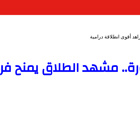
هد أقوى انطلاقة درامية
.. مشهد الطلاق يمنح فرح 