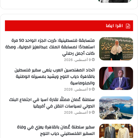
اقرا ايضا
متسابقة فلسطينية: كررت الجزء الواحد 50 مرة
استعدادًا لمسابقة الملك عبدالعزيز الدولية.. ومكة
كانت أجمل رحلاتي
9 أغسطس، 2026
اتحاد المهندسين العرب ينعى سفير فلسطين
بالقاهرة دياب اللوح ويشيد بمسيرته الوطنية
والدبلوماسية
9 أغسطس، 2026
سلطنة عُمان ممثلًا لقارة آسيا في اجتماع البنك
الدولي لسياسات النقل في أفريقيا
9 أغسطس، 2026
سفير سلطنة عُمان بالقاهرة يعزي في وفاة
السفير الفلسطيني دياب اللوح