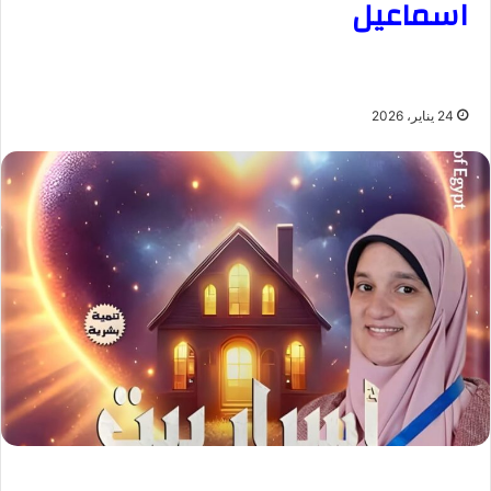
اسماعيل
24 يناير، 2026