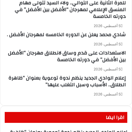
للمرة الثانية على التوالي.. ولاء السيد تتولى مهام
المنسق الإعلامي لمهرجان “الأفضل بين الأفضل” في
دورته الخامسة
5 أغسطس، 2026
شادي محمد يعلن عن الدوره الخامسه لمهرجان الأفضل .
5 أغسطس، 2026
الاستعدادات على قدم وساق لانطلاق مهرجان “الأفضل
بين الأفضل” في دورته الخامسة
5 أغسطس، 2026
إعلام الوادي الجديد ينظم ندوة توعوية بعنوان “ظاهرة
الطلاق.. الأسباب وسبل التغلب عليها”
5 أغسطس، 2026
اقرا ايضا