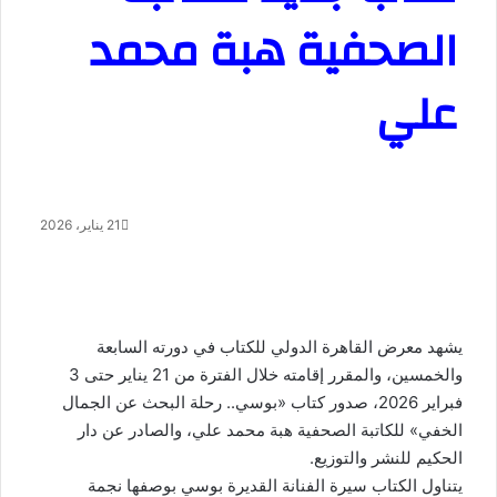
الصحفية هبة محمد
علي
21 يناير، 2026
يشهد معرض القاهرة الدولي للكتاب في دورته السابعة
والخمسين، والمقرر إقامته خلال الفترة من 21 يناير حتى 3
فبراير 2026، صدور كتاب «بوسي.. رحلة البحث عن الجمال
الخفي» للكاتبة الصحفية هبة محمد علي، والصادر عن دار
الحكيم للنشر والتوزيع.
يتناول الكتاب سيرة الفنانة القديرة بوسي بوصفها نجمة