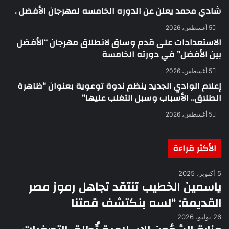
شادي محمد يعلن عن الدوره الخامسه لمهرجان الأفضل .
5 أغسطس، 2026
الاستعدادات على قدم وساق لانطلاق مهرجان “الأفضل
بين الأفضل” في دورته الخامسة
5 أغسطس، 2026
إعلام الوادي الجديد ينظم ندوة توعوية بعنوان “ظاهرة
الطلاق.. الأسباب وسبل التغلب عليها”
5 أغسطس، 2026
الأكثر قراءة
5 أكتوبر، 2025
ياسمين الخطيب تنتقد تجاهل رموز مصر
القديمة: “لسه بنكتشف قمتنا
26 يوليو، 2026