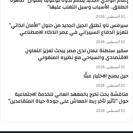
إعلام الوادي الجديد ينظم ندوة توعوية بعنوان “ظاهرة
الطلاق.. الأسباب وسبل التغلب عليها”
5 أغسطس، 2026
سيرفس ناو تطلق الجيل الجديد من حلول “الأمان الذاتي”
لتعزيز الدفاع السيبراني في عصر الذكاء الاصطناعي
5 أغسطس، 2026
سفير سلطنة عمان لدى مصر يبحث تعزيز التعاون
الاقتصادي والسياحي مع نظيره المنغولي
5 أغسطس، 2026
حين يصبح الاختيار عبئًا
5 أغسطس، 2026
مناقشة بحث تخرج بالمعهد العالي للخدمة الاجتماعية
حول “تأثير تأخر ربط المعاش على جودة حياة المتقاعدين”
5 أغسطس، 2026