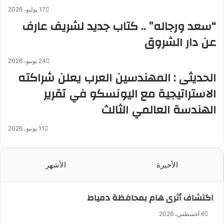
17 يوليو، 2026
“سعد ورجاله” .. كتاب جديد لشريف عارف
عن دار الشروق
24 يونيو، 2026
الحديثى : المهندسين العرب يعلن شراكته
الاستراتيجية مع اليونسكو في تقرير
الهندسة العالمي الثالث
11 يونيو، 2026
الأخيرة
الأشهر
اكتشاف أثرى هام بمحافظة دمياط
6 أغسطس، 2026