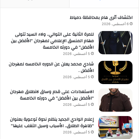
اكتشاف أثرى هام بمحافظة دمياط
6 أغسطس، 2026
للمرة الثانية على التوالي.. ولاء السيد تتولى
مهام المنسق الإعلامي لمهرجان “الأفضل بين
الأفضل” في دورته الخامسة
5 أغسطس، 2026
شادي محمد يعلن عن الدوره الخامسه لمهرجان
الأفضل .
5 أغسطس، 2026
الاستعدادات على قدم وساق لانطلاق مهرجان
“الأفضل بين الأفضل” في دورته الخامسة
5 أغسطس، 2026
إعلام الوادي الجديد ينظم ندوة توعوية بعنوان
“ظاهرة الطلاق.. الأسباب وسبل التغلب عليها”
5 أغسطس، 2026