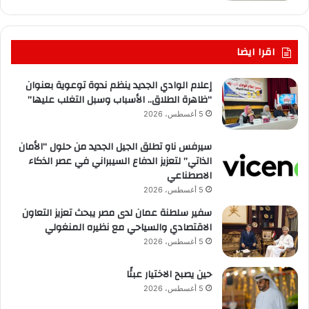
اقرا ايضا
إعلام الوادي الجديد ينظم ندوة توعوية بعنوان
“ظاهرة الطلاق.. الأسباب وسبل التغلب عليها”
5 أغسطس، 2026
سيرفس ناو تطلق الجيل الجديد من حلول “الأمان
الذاتي” لتعزيز الدفاع السيبراني في عصر الذكاء
الاصطناعي
5 أغسطس، 2026
سفير سلطنة عمان لدى مصر يبحث تعزيز التعاون
الاقتصادي والسياحي مع نظيره المنغولي
5 أغسطس، 2026
حين يصبح الاختيار عبئًا
5 أغسطس، 2026