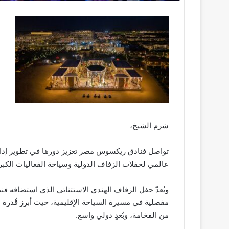
شرم الشيخ،
تواصل فنادق ريكسوس مصر تعزيز دورها في تطوير إدار
عالمي لحفلات الزفاف الدولية وسياحة الفعاليات الكبر
ويُعدّ حفل الزفاف الهندي الاستثنائي الذي استضافه ف
مفصلية في مسيرة السياحة الإقليمية، حيث أبرز قُدرة
من الفخامة، وبُعدٍ دولي واسع.