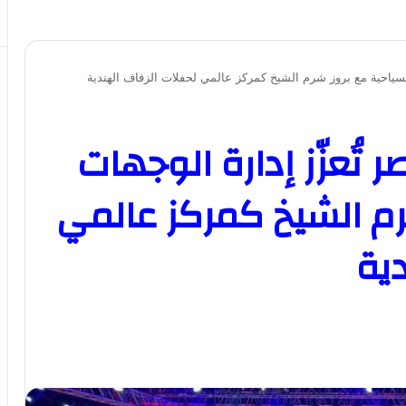
سياحية مع بروز شرم الشيخ كمركز عالمي لحفلات الزفاف الهندية
ُعزّز إدارة الوجهات
رم الشيخ كمركز عالمي
دية