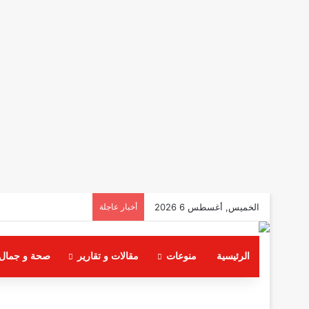
الخميس, أغسطس 6 2026
أخبار عاجلة
الرئيسية
منوعات
مقالات و تقارير
صحة و جمال