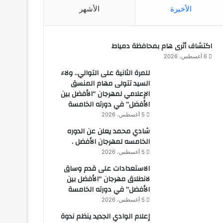
الأخيرة
الأشهر
اكتشاف أثرى هام بمحافظة دمياط
6 أغسطس، 2026
للمرة الثانية على التوالي.. ولاء
السيد تتولى مهام المنسق
الإعلامي لمهرجان “الأفضل بين
الأفضل” في دورته الخامسة
5 أغسطس، 2026
شادي محمد يعلن عن الدوره
الخامسه لمهرجان الأفضل .
5 أغسطس، 2026
الاستعدادات على قدم وساق
لانطلاق مهرجان “الأفضل بين
الأفضل” في دورته الخامسة
5 أغسطس، 2026
إعلام الوادي الجديد ينظم ندوة