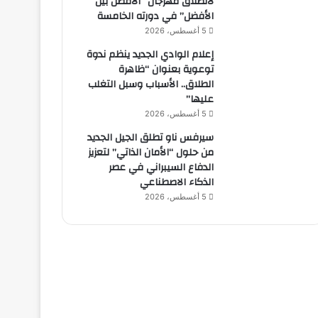
لانطلاق مهرجان “الأفضل بين
الأفضل” في دورته الخامسة
5 أغسطس، 2026
إعلام الوادي الجديد ينظم ندوة
توعوية بعنوان “ظاهرة
الطلاق.. الأسباب وسبل التغلب
عليها”
5 أغسطس، 2026
سيرفس ناو تطلق الجيل الجديد
من حلول “الأمان الذاتي” لتعزيز
الدفاع السيبراني في عصر
الذكاء الاصطناعي
5 أغسطس، 2026