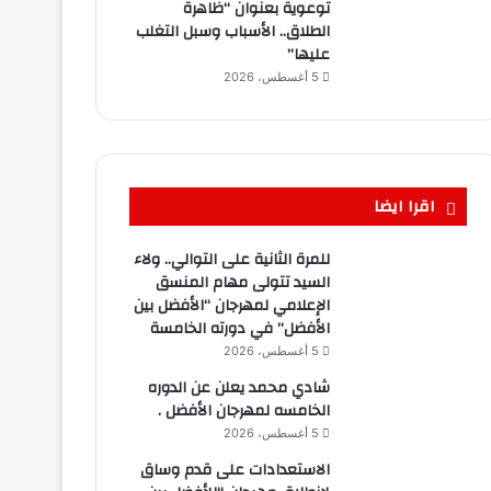
توعوية بعنوان “ظاهرة
الطلاق.. الأسباب وسبل التغلب
عليها”
5 أغسطس، 2026
اقرا ايضا
للمرة الثانية على التوالي.. ولاء
السيد تتولى مهام المنسق
الإعلامي لمهرجان “الأفضل بين
الأفضل” في دورته الخامسة
5 أغسطس، 2026
شادي محمد يعلن عن الدوره
الخامسه لمهرجان الأفضل .
5 أغسطس، 2026
الاستعدادات على قدم وساق