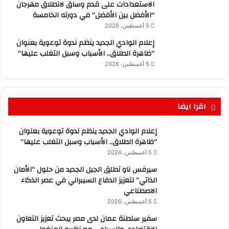
الاستعدادات على قدم وساق لانطلاق مهرجان
“الأفضل بين الأفضل” في دورته الخامسة
5 أغسطس، 2026
إعلام الوادي الجديد ينظم ندوة توعوية بعنوان
“ظاهرة الطلاق.. الأسباب وسبل التغلب عليها”
5 أغسطس، 2026
اقرا ايضا
إعلام الوادي الجديد ينظم ندوة توعوية بعنوان
“ظاهرة الطلاق.. الأسباب وسبل التغلب عليها”
5 أغسطس، 2026
سيرفس ناو تطلق الجيل الجديد من حلول “الأمان
الذاتي” لتعزيز الدفاع السيبراني في عصر الذكاء
الاصطناعي
5 أغسطس، 2026
سفير سلطنة عمان لدى مصر يبحث تعزيز التعاون