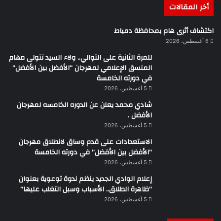
أخر المقالات
اكتشاف أثرى هام بمحافظة دمياط
6 أغسطس، 2026
للمرة الثانية على التوالي.. ولاء السيد تتولى مهام
المنسق الإعلامي لمهرجان “الأفضل بين الأفضل”
في دورته الخامسة
5 أغسطس، 2026
شادي محمد يعلن عن الدوره الخامسه لمهرجان
الأفضل .
5 أغسطس، 2026
الاستعدادات على قدم وساق لانطلاق مهرجان
“الأفضل بين الأفضل” في دورته الخامسة
5 أغسطس، 2026
إعلام الوادي الجديد ينظم ندوة توعوية بعنوان
“ظاهرة الطلاق.. الأسباب وسبل التغلب عليها”
5 أغسطس، 2026