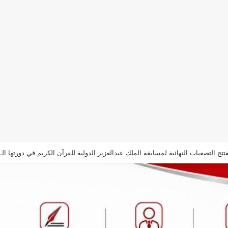
نشاوي وكتيبة الإنجاز في هيئة المجتمعات العمرانية