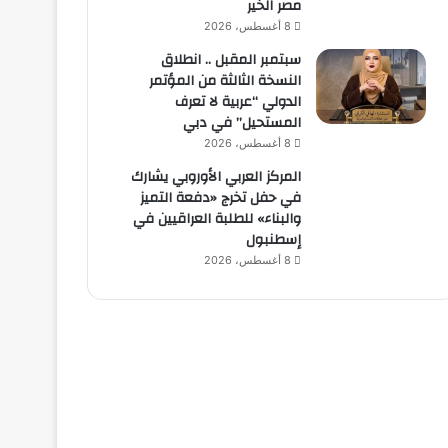
مصر الخير
8 أغسطس، 2026
سبتمبر المقبل .. انطلاق
النسخة الثالثة من المؤتمر
الدولي “عربية لا تعرف
المستحيل” في دبي
8 أغسطس، 2026
المركز العربي الأوروبي يشارك
في حفل تخرج «دفعة التميز
والبناء» للطلبة العراقيين في
إسطنبول
8 أغسطس، 2026