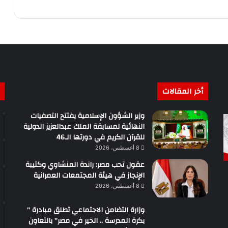
أخر المقالات
وزير الشؤون الإسلامية يفتتح التصفيات
النهائية لمسابقة الملك عبدالعزيز الدولية
للقرآن الكريم في دورتها الـ46
8 أغسطس، 2026
عقول تحب مصر: راندة المنشاوي وكتيبة
الإنجاز في هيئة المجتمعات العمرانية
8 أغسطس، 2026
وزارة التضامن الاجتماعي تطلق مبادرة ”
بكرة المدرسة .. الخير في مصر” بالتعاون