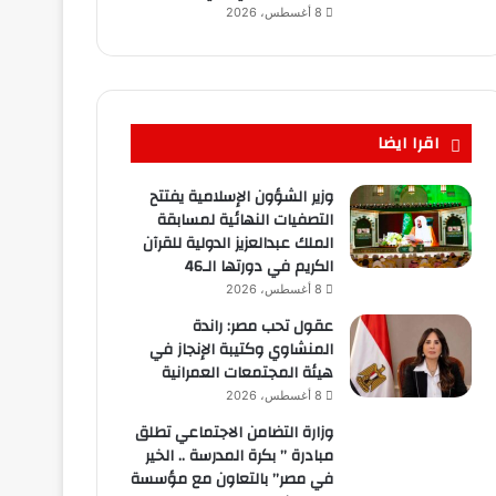
8 أغسطس، 2026
اقرا ايضا
وزير الشؤون الإسلامية يفتتح
التصفيات النهائية لمسابقة
الملك عبدالعزيز الدولية للقرآن
الكريم في دورتها الـ46
8 أغسطس، 2026
عقول تحب مصر: راندة
المنشاوي وكتيبة الإنجاز في
هيئة المجتمعات العمرانية
8 أغسطس، 2026
وزارة التضامن الاجتماعي تطلق
مبادرة ” بكرة المدرسة .. الخير
في مصر” بالتعاون مع مؤسسة