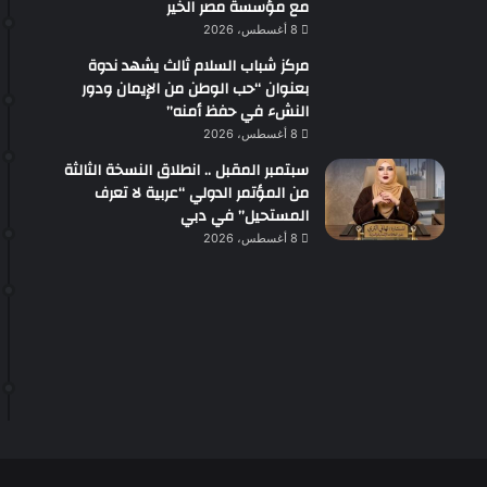
مع مؤسسة مصر الخير
8 أغسطس، 2026
مركز شباب السلام ثالث يشهد ندوة
بعنوان “حب الوطن من الإيمان ودور
النشء في حفظ أمنه”
8 أغسطس، 2026
سبتمبر المقبل .. انطلاق النسخة الثالثة
من المؤتمر الدولي “عربية لا تعرف
المستحيل” في دبي
8 أغسطس، 2026