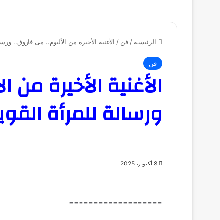
الرئيسية
/
فن
/
الأغنية الأخيرة من الألبوم.. مى فاروق.. ورسا
فن
الأغنية الأخيرة من ا
ورسالة للمرأة القوي
8 أكتوبر، 2025
===================