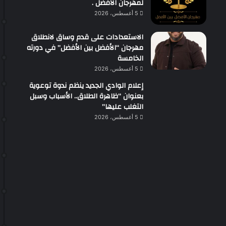
لمهرجان الأفضل .
5 أغسطس، 2026
الاستعدادات على قدم وساق لانطلاق
مهرجان “الأفضل بين الأفضل” في دورته
الخامسة
5 أغسطس، 2026
إعلام الوادي الجديد ينظم ندوة توعوية
بعنوان “ظاهرة الطلاق.. الأسباب وسبل
التغلب عليها”
5 أغسطس، 2026