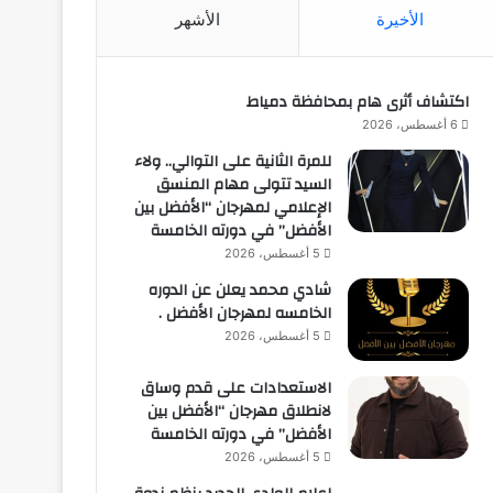
الأخيرة
الأشهر
اكتشاف أثرى هام بمحافظة دمياط
6 أغسطس، 2026
للمرة الثانية على التوالي.. ولاء
السيد تتولى مهام المنسق
الإعلامي لمهرجان “الأفضل بين
الأفضل” في دورته الخامسة
5 أغسطس، 2026
شادي محمد يعلن عن الدوره
الخامسه لمهرجان الأفضل .
5 أغسطس، 2026
الاستعدادات على قدم وساق
لانطلاق مهرجان “الأفضل بين
الأفضل” في دورته الخامسة
5 أغسطس، 2026