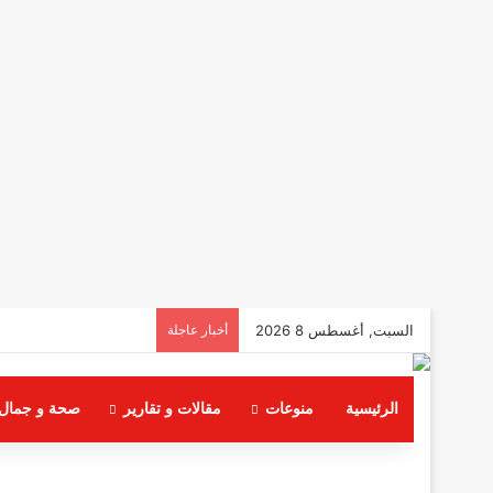
السبت, أغسطس 8 2026
أخبار عاجلة
الرئيسية
منوعات
مقالات و تقارير
صحة و جمال