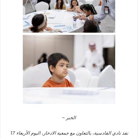
الخبر –
نفذ نادي القادسية، بالتعاون مع جمعية الادخار، اليوم الأربعاء 17