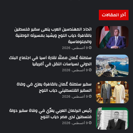
أخر المقالات
اتحاد المهندسين العرب ينعى سفير فلسطين
بالقاهرة دياب اللوح ويشيد بمسيرته الوطنية
والدبلوماسية
9 أغسطس، 2026
سلطنة عُمان ممثلًا لقارة آسيا في اجتماع البنك
الدولي لسياسات النقل في أفريقيا
9 أغسطس، 2026
سفير سلطنة عُمان بالقاهرة يعزي في وفاة
السفير الفلسطيني دياب اللوح
9 أغسطس، 2026
رئيس البرلمان العربي يعزّي في وفاة سفير دولة
فلسطين لدى مصر دياب اللوح
9 أغسطس، 2026