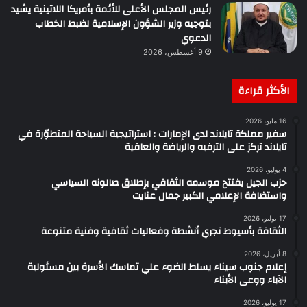
رئيس المجلس الأعلى للأئمة بأمريكا اللاتينية يشيد
بتوجيه وزير الشؤون الإسلامية لضبط الخطاب
الدعوي
9 أغسطس، 2026
الأكثر قراءة
16 مايو، 2026
سفير مملكة تايلاند لدى الإمارات : استراتيجية السياحة المتطوّرة في
تايلاند تركز على الترفيه والرياضة والعافية
4 يوليو، 2026
حزب الجيل يفتتح موسمه الثقافي بإطلاق صالونه السياسي
واستضافة الإعلامي الكبير جمال عنايت
17 يوليو، 2026
الثقافة بأسيوط تجري أنشطة وفعاليات ثقافية وفنية متنوعة
8 أبريل، 2026
إعلام جنوب سيناء يسلط الضوء علي تماسك الأسرة بين مسئولية
الآباء ووعى الأبناء
17 يوليو، 2026