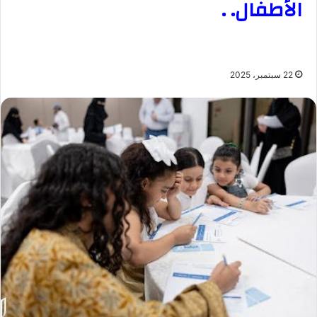
الأطفال. .
22 سبتمبر، 2025