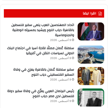
اقرا ايضا
اتحاد المهندسين العرب ينعى سفير فلسطين
بالقاهرة دياب اللوح ويشيد بمسيرته الوطنية
والدبلوماسية
9 أغسطس، 2026
سلطنة عُمان ممثلًا لقارة آسيا في اجتماع البنك
الدولي لسياسات النقل في أفريقيا
9 أغسطس، 2026
سفير سلطنة عُمان بالقاهرة يعزي في وفاة
السفير الفلسطيني دياب اللوح
9 أغسطس، 2026
رئيس البرلمان العربي يعزّي في وفاة سفير دولة
فلسطين لدى مصر دياب اللوح
9 أغسطس، 2026