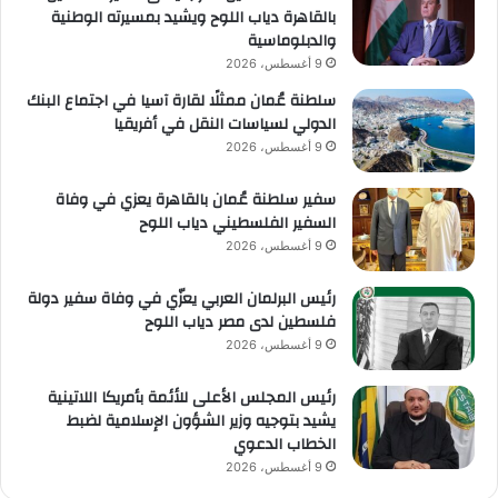
بالقاهرة دياب اللوح ويشيد بمسيرته الوطنية
والدبلوماسية
9 أغسطس، 2026
سلطنة عُمان ممثلًا لقارة آسيا في اجتماع البنك
الدولي لسياسات النقل في أفريقيا
9 أغسطس، 2026
سفير سلطنة عُمان بالقاهرة يعزي في وفاة
السفير الفلسطيني دياب اللوح
9 أغسطس، 2026
رئيس البرلمان العربي يعزّي في وفاة سفير دولة
فلسطين لدى مصر دياب اللوح
9 أغسطس، 2026
رئيس المجلس الأعلى للأئمة بأمريكا اللاتينية
يشيد بتوجيه وزير الشؤون الإسلامية لضبط
الخطاب الدعوي
9 أغسطس، 2026