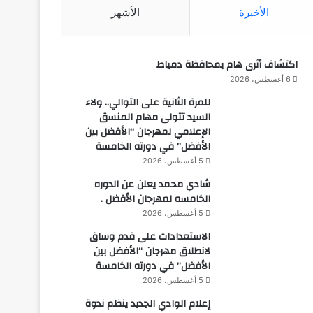
الأخيرة
الأشهر
اكتشاف أثرى هام بمحافظة دمياط
6 أغسطس، 2026
للمرة الثانية على التوالي.. ولاء
السيد تتولى مهام المنسق
الإعلامي لمهرجان “الأفضل بين
الأفضل” في دورته الخامسة
5 أغسطس، 2026
شادي محمد يعلن عن الدوره
الخامسه لمهرجان الأفضل .
5 أغسطس، 2026
الاستعدادات على قدم وساق
لانطلاق مهرجان “الأفضل بين
الأفضل” في دورته الخامسة
5 أغسطس، 2026
إعلام الوادي الجديد ينظم ندوة