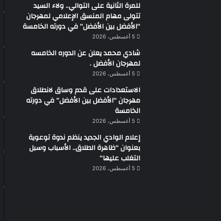
للمرة الثانية على التوالي.. ولاء السيد
تتولى مهام المنسق الإعلامي لمهرجان
“الأفضل بين الأفضل” في دورته الخامسة
5 أغسطس، 2026
شادي محمد يعلن عن الدوره الخامسه
لمهرجان الأفضل .
5 أغسطس، 2026
الاستعدادات على قدم وساق لانطلاق
مهرجان “الأفضل بين الأفضل” في دورته
الخامسة
5 أغسطس، 2026
إعلام الوادي الجديد ينظم ندوة توعوية
بعنوان “ظاهرة الطلاق.. الأسباب وسبل
التغلب عليها”
5 أغسطس، 2026