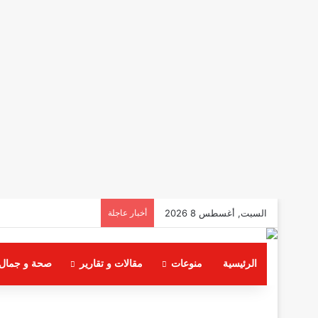
السبت, أغسطس 8 2026
أخبار عاجلة
الرئيسية
منوعات
مقالات و تقارير
صحة و جمال