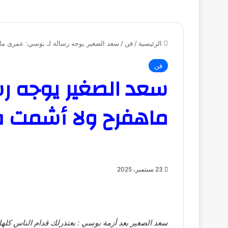
الرئيسية
/
فن
/
سعد الصغير يوجه رسالة لـ بوسي: عمرى ماه
فن
سعد الصغير يوجه ر
ماهفرح ولا أشمت ف
23 سبتمبر، 2025
سعد الصغير بعد أزمة بوسي : بعتذرلك قدام الناس كل