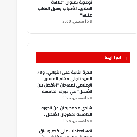
توعوية بعنوان “ظاهرة
الطلاق.. الأسباب وسبل التغلب
عليها”
5 أغسطس، 2026
اقرا ايضا
للمرة الثانية على التوالي.. ولاء
السيد تتولى مهام المنسق
الإعلامي لمهرجان “الأفضل بين
الأفضل” في دورته الخامسة
5 أغسطس، 2026
شادي محمد يعلن عن الدوره
الخامسه لمهرجان الأفضل .
5 أغسطس، 2026
الاستعدادات على قدم وساق