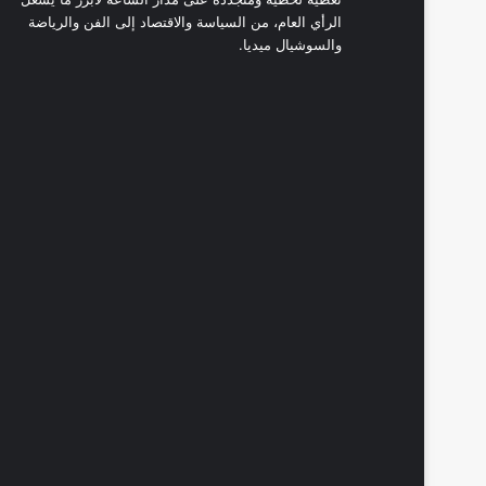
الرأي العام، من السياسة والاقتصاد إلى الفن والرياضة
والسوشيال ميديا.