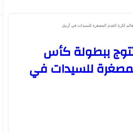
الم لكرة القدم المصغرة للسيدات في أربيل
تتوج ببطولة كأس
المصغرة للسيدات في