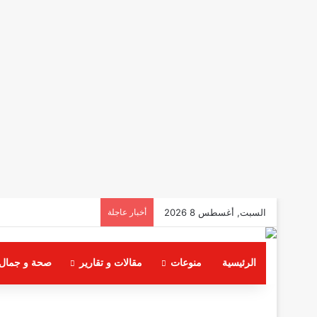
السبت, أغسطس 8 2026
أخبار عاجلة
الرئيسية
منوعات
مقالات و تقارير
صحة و جمال