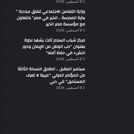
8 أغسطس، 2026
وزارة التضامن الاجتماعي تطلق مبادرة ”
بكرة المدرسة .. الخير في مصر” بالتعاون
مع مؤسسة مصر الخير
8 أغسطس، 2026
مركز شباب السلام ثالث يشهد ندوة
بعنوان “حب الوطن من الإيمان ودور
النشء في حفظ أمنه”
8 أغسطس، 2026
سبتمبر المقبل .. انطلاق النسخة الثالثة
من المؤتمر الدولي “عربية لا تعرف
المستحيل” في دبي
8 أغسطس، 2026