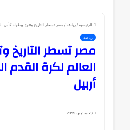
الرئيسية
/
رياضة
/
مصر تسطر التاريخ وتتوج ببطولة كأس الع
رياضة
مصر تسطر التاريخ و
العالم لكرة القدم 
أربيل
23 سبتمبر، 2025