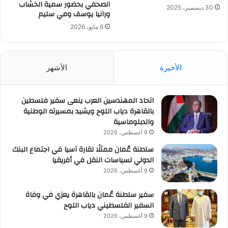
الصحفي بحضور سمية الخشاب
30 ديسمبر، 2025
ورانيا يوسف ومي سليم
6 مايو، 2026
الأخيرة
الأشهر
اتحاد المهندسين العرب ينعى سفير فلسطين
بالقاهرة دياب اللوح ويشيد بمسيرته الوطنية
والدبلوماسية
9 أغسطس، 2026
سلطنة عُمان ممثلًا لقارة آسيا في اجتماع البنك
الدولي لسياسات النقل في أفريقيا
9 أغسطس، 2026
سفير سلطنة عُمان بالقاهرة يعزي في وفاة
السفير الفلسطيني دياب اللوح
9 أغسطس، 2026