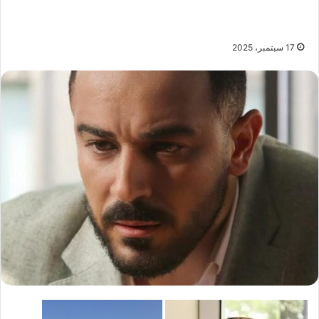
17 سبتمبر، 2025