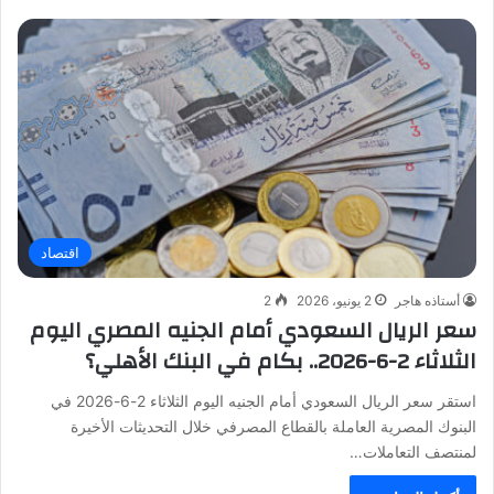
اقتصاد
أستاذه هاجر
2 يونيو، 2026
2
سعر الريال السعودي أمام الجنيه المصري اليوم
الثلاثاء 2-6-2026.. بكام في البنك الأهلي؟
​استقر سعر الريال السعودي أمام الجنيه اليوم الثلاثاء 2-6-2026 في
البنوك المصرية العاملة بالقطاع المصرفي خلال التحديثات الأخيرة
لمنتصف التعاملات…