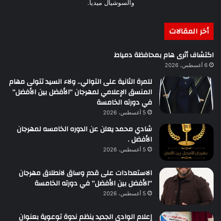
والسوشيال ميديا.
أخر المقالات
اكتشاف أثرى هام بمحافظة دمياط
6 أغسطس، 2026
للمرة الثانية على التوالي.. ولاء السيد تتولى مهام
المنسق الإعلامي لمهرجان “الأفضل بين الأفضل”
في دورته الخامسة
5 أغسطس، 2026
شادي محمد يعلن عن الدوره الخامسه لمهرجان
الأفضل .
5 أغسطس، 2026
الاستعدادات على قدم وساق لانطلاق مهرجان
“الأفضل بين الأفضل” في دورته الخامسة
5 أغسطس، 2026
إعلام الوادي الجديد ينظم ندوة توعوية بعنوان