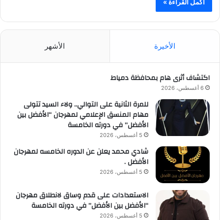
أكمل القراءة »
الأخيرة
الأشهر
اكتشاف أثرى هام بمحافظة دمياط
6 أغسطس، 2026
للمرة الثانية على التوالي.. ولاء السيد تتولى
مهام المنسق الإعلامي لمهرجان “الأفضل بين
الأفضل” في دورته الخامسة
5 أغسطس، 2026
شادي محمد يعلن عن الدوره الخامسه لمهرجان
الأفضل .
5 أغسطس، 2026
الاستعدادات على قدم وساق لانطلاق مهرجان
“الأفضل بين الأفضل” في دورته الخامسة
5 أغسطس، 2026