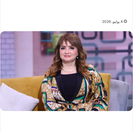
4 يوليو، 2026