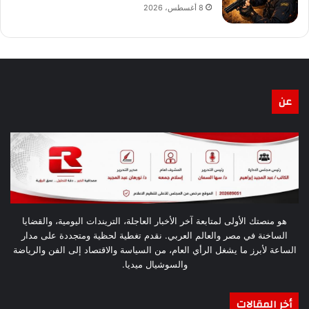
8 أغسطس، 2026
عن
هو منصتك الأولى لمتابعة آخر الأخبار العاجلة، التريندات اليومية، والقضايا
الساخنة في مصر والعالم العربي. نقدم تغطية لحظية ومتجددة على مدار
الساعة لأبرز ما يشغل الرأي العام، من السياسة والاقتصاد إلى الفن والرياضة
والسوشيال ميديا.
أخر المقالات