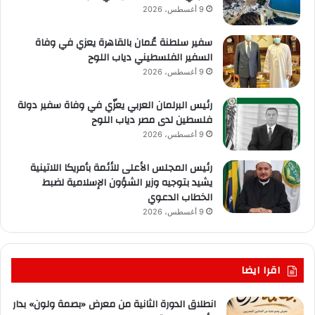
9 أغسطس، 2026
سفير سلطنة عُمان بالقاهرة يعزي في وفاة
السفير الفلسطيني دياب اللوح
9 أغسطس، 2026
رئيس البرلمان العربي يعزّي في وفاة سفير دولة
فلسطين لدى مصر دياب اللوح
9 أغسطس، 2026
رئيس المجلس الأعلى للأئمة بأمريكا اللاتينية
يشيد بتوجيه وزير الشؤون الإسلامية لضبط
الخطاب الدعوي
9 أغسطس، 2026
اقرا ايضا
انطلاق الدورة الثانية من معرض «بصمة ولون» بدار