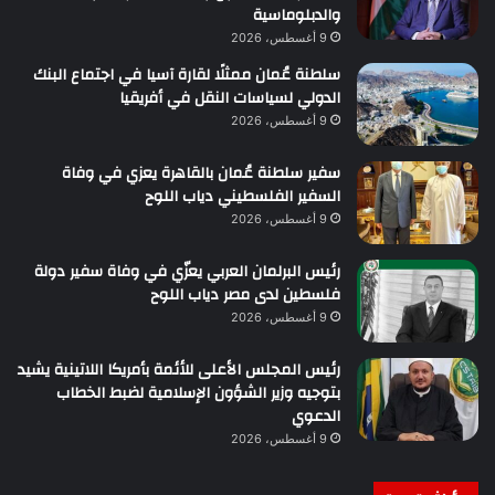
والدبلوماسية
9 أغسطس، 2026
سلطنة عُمان ممثلًا لقارة آسيا في اجتماع البنك
الدولي لسياسات النقل في أفريقيا
9 أغسطس، 2026
سفير سلطنة عُمان بالقاهرة يعزي في وفاة
السفير الفلسطيني دياب اللوح
9 أغسطس، 2026
رئيس البرلمان العربي يعزّي في وفاة سفير دولة
فلسطين لدى مصر دياب اللوح
9 أغسطس، 2026
رئيس المجلس الأعلى للأئمة بأمريكا اللاتينية يشيد
بتوجيه وزير الشؤون الإسلامية لضبط الخطاب
الدعوي
9 أغسطس، 2026