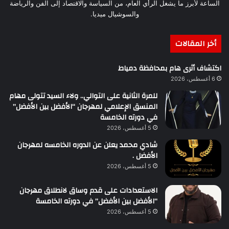
الساعة لأبرز ما يشغل الرأي العام، من السياسة والاقتصاد إلى الفن والرياضة
والسوشيال ميديا.
أخر المقالات
اكتشاف أثرى هام بمحافظة دمياط
6 أغسطس، 2026
للمرة الثانية على التوالي.. ولاء السيد تتولى مهام
المنسق الإعلامي لمهرجان “الأفضل بين الأفضل”
في دورته الخامسة
5 أغسطس، 2026
شادي محمد يعلن عن الدوره الخامسه لمهرجان
الأفضل .
5 أغسطس، 2026
الاستعدادات على قدم وساق لانطلاق مهرجان
“الأفضل بين الأفضل” في دورته الخامسة
5 أغسطس، 2026