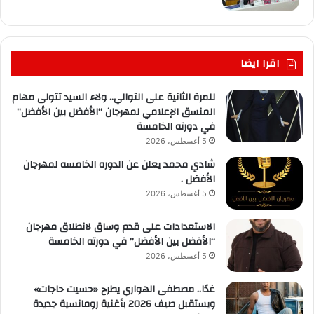
اقرا ايضا
للمرة الثانية على التوالي.. ولاء السيد تتولى مهام
المنسق الإعلامي لمهرجان “الأفضل بين الأفضل”
في دورته الخامسة
5 أغسطس، 2026
شادي محمد يعلن عن الدوره الخامسه لمهرجان
الأفضل .
5 أغسطس، 2026
الاستعدادات على قدم وساق لانطلاق مهرجان
“الأفضل بين الأفضل” في دورته الخامسة
5 أغسطس، 2026
غدًا.. مصطفى الهواري يطرح «حسيت حاجات»
ويستقبل صيف 2026 بأغنية رومانسية جديدة