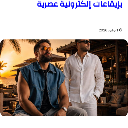
بإيقاعات إلكترونية عصرية
1 يوليو، 2026