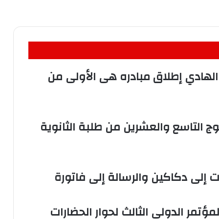
الهادي إطلاق مبادره هى الأولى من
ج التاسع والعشرين من طلبة الثانوية
 إلى دكاكين والرسالة إلى فاتورة
مؤتمر الدولي الثالث لحوار الحضارات