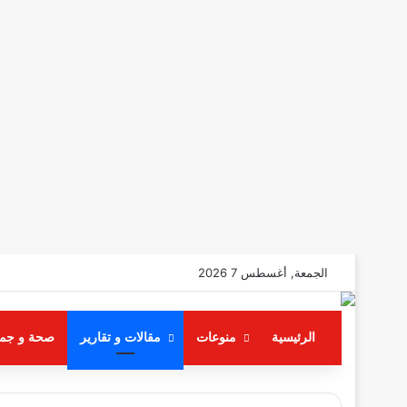
الجمعة, أغسطس 7 2026
الرئيسية
منوعات
مقالات و تقارير
صحة و جم