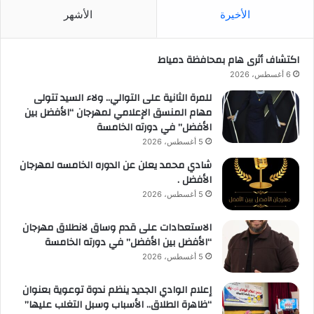
الأخيرة
الأشهر
اكتشاف أثرى هام بمحافظة دمياط
6 أغسطس، 2026
للمرة الثانية على التوالي.. ولاء السيد تتولى
مهام المنسق الإعلامي لمهرجان “الأفضل بين
الأفضل” في دورته الخامسة
5 أغسطس، 2026
شادي محمد يعلن عن الدوره الخامسه لمهرجان
الأفضل .
5 أغسطس، 2026
الاستعدادات على قدم وساق لانطلاق مهرجان
“الأفضل بين الأفضل” في دورته الخامسة
5 أغسطس، 2026
إعلام الوادي الجديد ينظم ندوة توعوية بعنوان
“ظاهرة الطلاق.. الأسباب وسبل التغلب عليها”