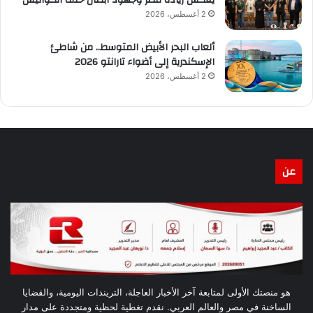
2 أغسطس، 2026
ألعاب البحر الأبيض المتوسط.. من شاطئ
الإسكندرية إلى أضواء تارانتو 2026
2 أغسطس، 2026
عن
هو منصتك الأولى لمتابعة آخر الأخبار العاجلة، التريندات اليومية، والقضايا
الساخنة في مصر والعالم العربي. نقدم تغطية لحظية ومتجددة على مدار