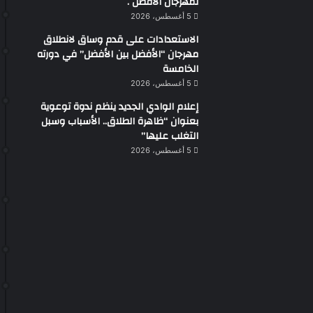
لمهرجان الأفضل .
5 أغسطس، 2026
الاستعدادات على قدم وساق لانطلاق
مهرجان “الأفضل بين الأفضل” في دورته
الخامسة
5 أغسطس، 2026
إعلام الوادي الجديد ينظم ندوة توعوية
بعنوان “ظاهرة الطلاق.. الأسباب وسبل
التغلب عليها”
5 أغسطس، 2026