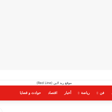
فن
رياضة
أخبار
اقتصاد
حوادث و قضايا