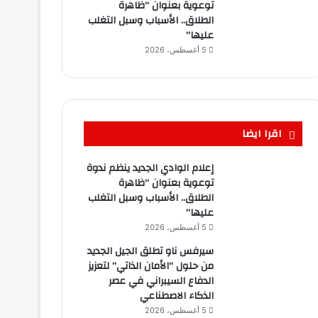
توعوية بعنوان “ظاهرة
الطلاق.. الأسباب وسبل التغلب
عليها”
5 أغسطس، 2026
اقرا ايضا
إعلام الوادي الجديد ينظم ندوة
توعوية بعنوان “ظاهرة
الطلاق.. الأسباب وسبل التغلب
عليها”
5 أغسطس، 2026
سيرفس ناو تطلق الجيل الجديد
من حلول “الأمان الذاتي” لتعزيز
الدفاع السيبراني في عصر
الذكاء الاصطناعي
5 أغسطس، 2026