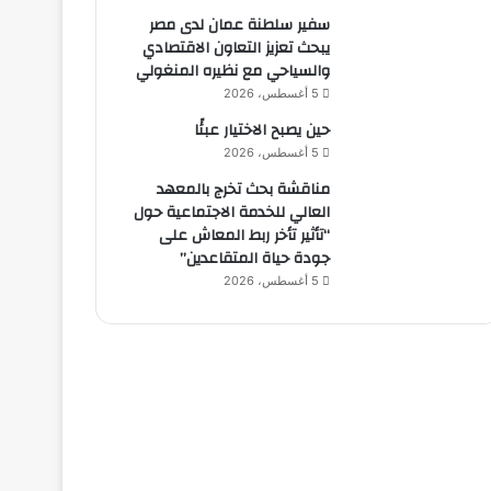
سفير سلطنة عمان لدى مصر
يبحث تعزيز التعاون الاقتصادي
والسياحي مع نظيره المنغولي
5 أغسطس، 2026
حين يصبح الاختيار عبئًا
5 أغسطس، 2026
مناقشة بحث تخرج بالمعهد
العالي للخدمة الاجتماعية حول
“تأثير تأخر ربط المعاش على
جودة حياة المتقاعدين”
5 أغسطس، 2026