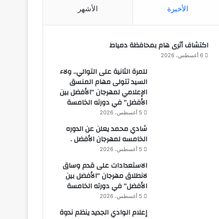
الأخيرة
الأشهر
اكتشاف أثرى هام بمحافظة دمياط
6 أغسطس، 2026
للمرة الثانية على التوالي.. ولاء
السيد تتولى مهام المنسق
الإعلامي لمهرجان “الأفضل بين
الأفضل” في دورته الخامسة
5 أغسطس، 2026
شادي محمد يعلن عن الدوره
الخامسه لمهرجان الأفضل .
5 أغسطس، 2026
الاستعدادات على قدم وساق
لانطلاق مهرجان “الأفضل بين
الأفضل” في دورته الخامسة
5 أغسطس، 2026
إعلام الوادي الجديد ينظم ندوة