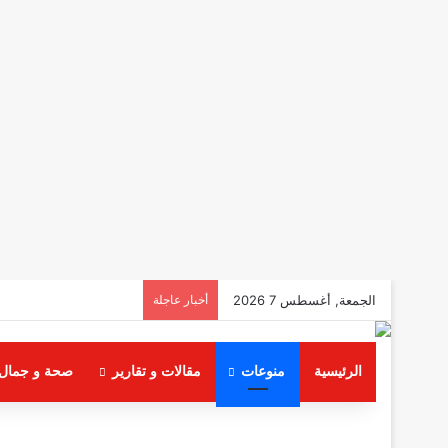
الجمعة, أغسطس 7 2026
أخبار عاجلة
الرئيسية
منوعات
مقالات و تقارير
صحة و جمال