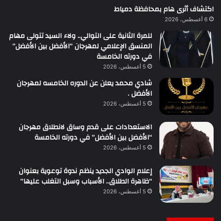
اكتشاف أثرى هام بمحافظة دمياط
6 أغسطس، 2026
للمرة الثانية على التوالي.. ولاء السيد تتولى مهام
المنسق الإعلامي لمهرجان “الأفضل بين الأفضل”
في دورته الخامسة
5 أغسطس، 2026
شادي محمد يعلن عن الدوره الخامسه لمهرجان
الأفضل .
5 أغسطس، 2026
الاستعدادات على قدم وساق لانطلاق مهرجان
“الأفضل بين الأفضل” في دورته الخامسة
5 أغسطس، 2026
إعلام الوادي الجديد ينظم ندوة توعوية بعنوان
“ظاهرة الطلاق.. الأسباب وسبل التغلب عليها”
5 أغسطس، 2026