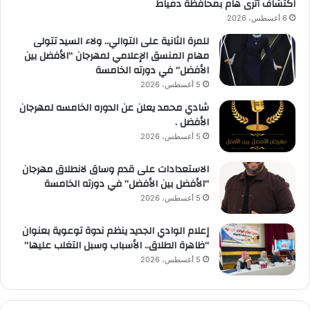
اكتشاف أثرى هام بمحافظة دمياط
6 أغسطس، 2026
للمرة الثانية على التوالي.. ولاء السيد تتولى
مهام المنسق الإعلامي لمهرجان “الأفضل بين
الأفضل” في دورته الخامسة
5 أغسطس، 2026
شادي محمد يعلن عن الدوره الخامسه لمهرجان
الأفضل .
5 أغسطس، 2026
الاستعدادات على قدم وساق لانطلاق مهرجان
“الأفضل بين الأفضل” في دورته الخامسة
5 أغسطس، 2026
إعلام الوادي الجديد ينظم ندوة توعوية بعنوان
“ظاهرة الطلاق.. الأسباب وسبل التغلب عليها”
5 أغسطس، 2026