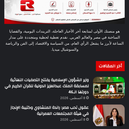
هو منصتك الأولى لمتابعة آخر الأخبار العاجلة، التريندات اليومية، والقضايا
الساخنة في مصر والعالم العربي. نقدم تغطية لحظية ومتجددة على مدار
الساعة لأبرز ما يشغل الرأي العام، من السياسة والاقتصاد إلى الفن والرياضة
والسوشيال ميديا.
أخر المقالات
وزير الشؤون الإسلامية يفتتح التصفيات النهائية
لمسابقة الملك عبدالعزيز الدولية للقرآن الكريم في
دورتها الـ46
8 أغسطس، 2026
عقول تحب مصر: راندة المنشاوي وكتيبة الإنجاز
في هيئة المجتمعات العمرانية
8 أغسطس، 2026