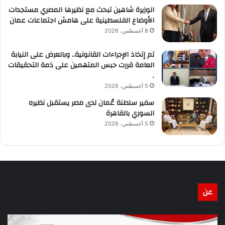
الوزيرة شاهين تبحث مع نظيرها المصري مستجدات
الأوضاع الفلسطينية على هامش اجتماعات عمان
8 أغسطس، 2026
تم إتخاذ الإجراءات القانونية.. وبالعرض على النيابة
العامة قررت حبس المتهمين على ذمة التحقيقات
.
5 أغسطس، 2026
سفير سلطنة عُمان لدى مصر يستقبل نظيره
السوري بالقاهرة
5 أغسطس، 2026
عن