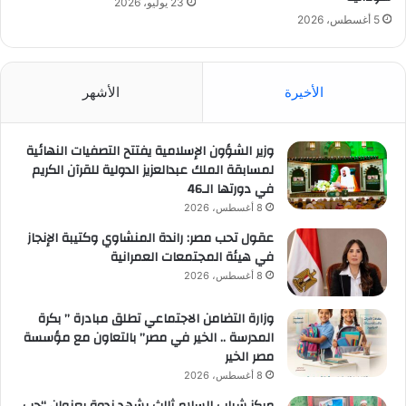
23 يوليو، 2026
5 أغسطس، 2026
الأخيرة
الأشهر
وزير الشؤون الإسلامية يفتتح التصفيات النهائية
لمسابقة الملك عبدالعزيز الدولية للقرآن الكريم
في دورتها الـ46
8 أغسطس، 2026
عقول تحب مصر: راندة المنشاوي وكتيبة الإنجاز
في هيئة المجتمعات العمرانية
8 أغسطس، 2026
وزارة التضامن الاجتماعي تطلق مبادرة ” بكرة
المدرسة .. الخير في مصر” بالتعاون مع مؤسسة
مصر الخير
8 أغسطس، 2026