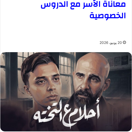
معاناة الأسر مع الدروس
الخصوصية
20 يونيو، 2026