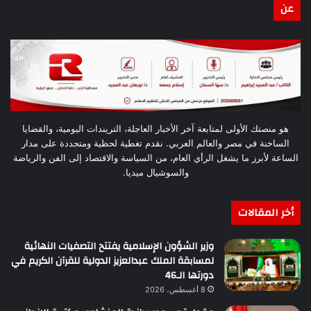
عن
هو منصتك الأولى لمتابعة آخر الأخبار العاجلة، التريندات اليومية، والقضايا
الساخنة في مصر والعالم العربي. نقدم تغطية لحظية ومتجددة على مدار
الساعة لأبرز ما يشغل الرأي العام، من السياسة والاقتصاد إلى الفن والرياضة
والسوشيال ميديا.
أخر المقالات
وزير الشؤون الإسلامية يفتتح التصفيات النهائية
لمسابقة الملك عبدالعزيز الدولية للقرآن الكريم في
دورتها الـ46
8 أغسطس، 2026