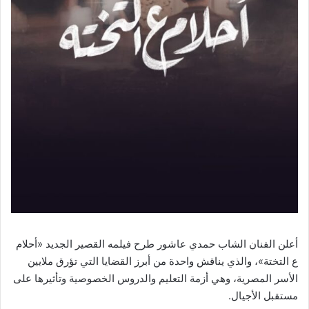
أعلن الفنان الشاب حمدي عاشور طرح فيلمه القصير الجديد «أحلام
ع التختة»، والذي يناقش واحدة من أبرز القضايا التي تؤرق ملايين
الأسر المصرية، وهي أزمة التعليم والدروس الخصوصية وتأثيرها على
مستقبل الأجيال.