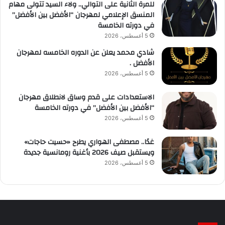
للمرة الثانية على التوالي.. ولاء السيد تتولى مهام
المنسق الإعلامي لمهرجان “الأفضل بين الأفضل”
في دورته الخامسة
5 أغسطس، 2026
شادي محمد يعلن عن الدوره الخامسه لمهرجان
الأفضل .
5 أغسطس، 2026
الاستعدادات على قدم وساق لانطلاق مهرجان
“الأفضل بين الأفضل” في دورته الخامسة
5 أغسطس، 2026
غدًا.. مصطفى الهواري يطرح «حسيت حاجات»
ويستقبل صيف 2026 بأغنية رومانسية جديدة
5 أغسطس، 2026