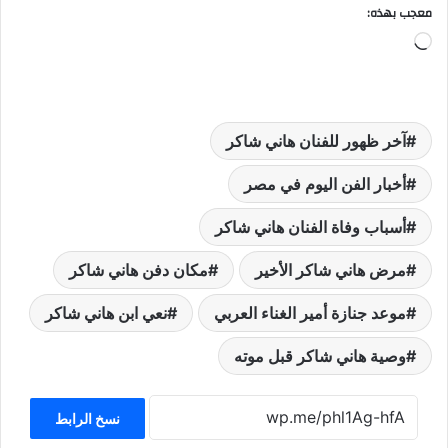
معجب بهذه:
جاري
التحميل…
آخر ظهور للفنان هاني شاكر
أخبار الفن اليوم في مصر
أسباب وفاة الفنان هاني شاكر
مرض هاني شاكر الأخير
مكان دفن هاني شاكر
موعد جنازة أمير الغناء العربي
نعي ابن هاني شاكر
وصية هاني شاكر قبل موته
نسخ الرابط