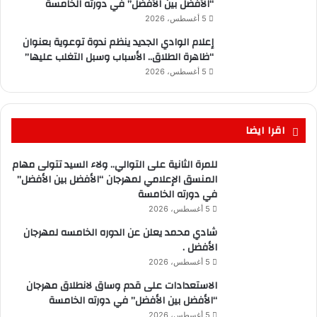
“الأفضل بين الأفضل” في دورته الخامسة
5 أغسطس، 2026
إعلام الوادي الجديد ينظم ندوة توعوية بعنوان
“ظاهرة الطلاق.. الأسباب وسبل التغلب عليها”
5 أغسطس، 2026
اقرا ايضا
للمرة الثانية على التوالي.. ولاء السيد تتولى مهام
المنسق الإعلامي لمهرجان “الأفضل بين الأفضل”
في دورته الخامسة
5 أغسطس، 2026
شادي محمد يعلن عن الدوره الخامسه لمهرجان
الأفضل .
5 أغسطس، 2026
الاستعدادات على قدم وساق لانطلاق مهرجان
“الأفضل بين الأفضل” في دورته الخامسة
5 أغسطس، 2026