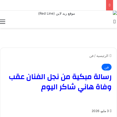
بحث عن
ا
الرئيسية
/
فن
فن
رسالة مبكية من نجل الفنان عقب
وفاة هاني شاكر اليوم
3 مايو، 2026