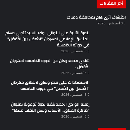
أخر المقالات
اكتشاف أثرى هام بمحافظة دمياط
6 أغسطس، 2026
للمرة الثانية على التوالي.. ولاء السيد تتولى مهام
المنسق الإعلامي لمهرجان “الأفضل بين الأفضل”
في دورته الخامسة
5 أغسطس، 2026
شادي محمد يعلن عن الدوره الخامسه لمهرجان
الأفضل .
5 أغسطس، 2026
الاستعدادات على قدم وساق لانطلاق مهرجان
“الأفضل بين الأفضل” في دورته الخامسة
5 أغسطس، 2026
إعلام الوادي الجديد ينظم ندوة توعوية بعنوان
“ظاهرة الطلاق.. الأسباب وسبل التغلب عليها”
5 أغسطس، 2026