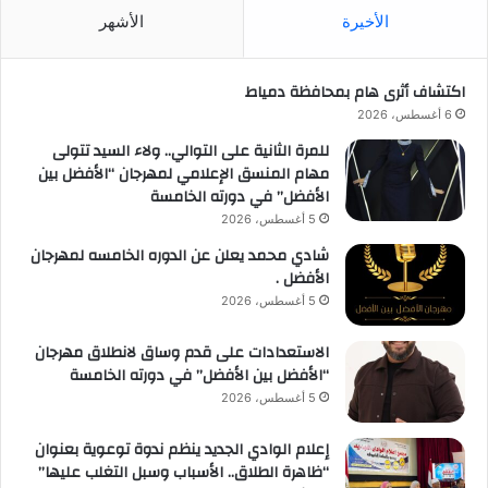
الأخيرة
الأشهر
اكتشاف أثرى هام بمحافظة دمياط
6 أغسطس، 2026
للمرة الثانية على التوالي.. ولاء السيد تتولى
مهام المنسق الإعلامي لمهرجان “الأفضل بين
الأفضل” في دورته الخامسة
5 أغسطس، 2026
شادي محمد يعلن عن الدوره الخامسه لمهرجان
الأفضل .
5 أغسطس، 2026
الاستعدادات على قدم وساق لانطلاق مهرجان
“الأفضل بين الأفضل” في دورته الخامسة
5 أغسطس، 2026
إعلام الوادي الجديد ينظم ندوة توعوية بعنوان
“ظاهرة الطلاق.. الأسباب وسبل التغلب عليها”