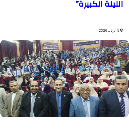
الليلة الكبيرة”
5 أبريل، 2026