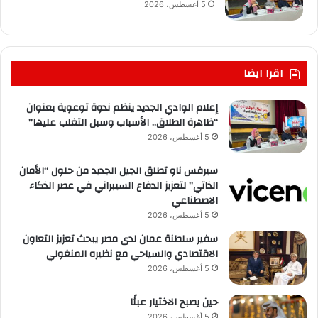
5 أغسطس، 2026
اقرا ايضا
إعلام الوادي الجديد ينظم ندوة توعوية بعنوان
“ظاهرة الطلاق.. الأسباب وسبل التغلب عليها”
5 أغسطس، 2026
سيرفس ناو تطلق الجيل الجديد من حلول “الأمان
الذاتي” لتعزيز الدفاع السيبراني في عصر الذكاء
الاصطناعي
5 أغسطس، 2026
سفير سلطنة عمان لدى مصر يبحث تعزيز التعاون
الاقتصادي والسياحي مع نظيره المنغولي
5 أغسطس، 2026
حين يصبح الاختيار عبئًا
5 أغسطس، 2026