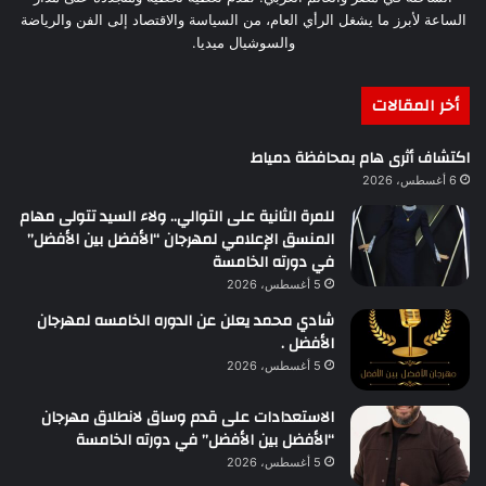
الساعة لأبرز ما يشغل الرأي العام، من السياسة والاقتصاد إلى الفن والرياضة
والسوشيال ميديا.
أخر المقالات
اكتشاف أثرى هام بمحافظة دمياط
6 أغسطس، 2026
للمرة الثانية على التوالي.. ولاء السيد تتولى مهام
المنسق الإعلامي لمهرجان “الأفضل بين الأفضل”
في دورته الخامسة
5 أغسطس، 2026
شادي محمد يعلن عن الدوره الخامسه لمهرجان
الأفضل .
5 أغسطس، 2026
الاستعدادات على قدم وساق لانطلاق مهرجان
“الأفضل بين الأفضل” في دورته الخامسة
5 أغسطس، 2026