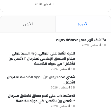
4 مايو، 2026
الأخيرة
الأشهر
اكتشاف أثرى هام بمحافظة دمياط
6 أغسطس، 2026
للمرة الثانية على التوالي.. ولاء السيد تتولى
مهام المنسق الإعلامي لمهرجان “الأفضل بين
الأفضل” في دورته الخامسة
5 أغسطس، 2026
شادي محمد يعلن عن الدوره الخامسه لمهرجان
الأفضل .
5 أغسطس، 2026
الاستعدادات على قدم وساق لانطلاق مهرجان
“الأفضل بين الأفضل” في دورته الخامسة
5 أغسطس، 2026