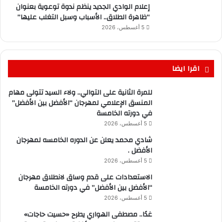
إعلام الوادي الجديد ينظم ندوة توعوية بعنوان
“ظاهرة الطلاق.. الأسباب وسبل التغلب عليها”
5 أغسطس، 2026
اقرا ايضا
للمرة الثانية على التوالي.. ولاء السيد تتولى مهام
المنسق الإعلامي لمهرجان “الأفضل بين الأفضل”
في دورته الخامسة
5 أغسطس، 2026
شادي محمد يعلن عن الدوره الخامسه لمهرجان
الأفضل .
5 أغسطس، 2026
الاستعدادات على قدم وساق لانطلاق مهرجان
“الأفضل بين الأفضل” في دورته الخامسة
5 أغسطس، 2026
غدًا.. مصطفى الهواري يطرح «حسيت حاجات»