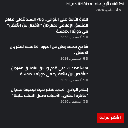
اكتشاف أثرى هام بمحافظة دمياط
6 أغسطس، 2026
للمرة الثانية على التوالي.. ولاء السيد تتولى مهام
المنسق الإعلامي لمهرجان “الأفضل بين الأفضل”
في دورته الخامسة
5 أغسطس، 2026
شادي محمد يعلن عن الدوره الخامسه لمهرجان
الأفضل .
5 أغسطس، 2026
الاستعدادات على قدم وساق لانطلاق مهرجان
“الأفضل بين الأفضل” في دورته الخامسة
5 أغسطس، 2026
إعلام الوادي الجديد ينظم ندوة توعوية بعنوان
“ظاهرة الطلاق.. الأسباب وسبل التغلب عليها”
5 أغسطس، 2026
الأكثر قراءة