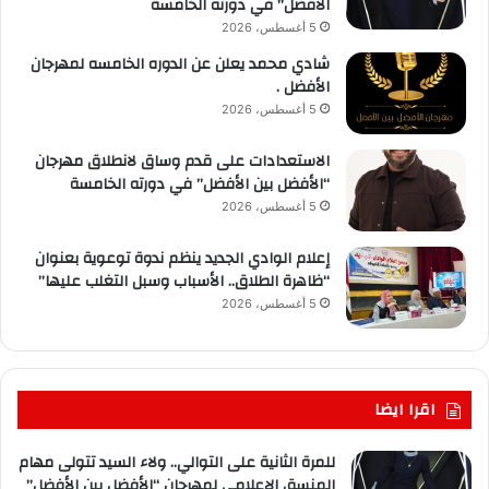
الأفضل” في دورته الخامسة
5 أغسطس، 2026
شادي محمد يعلن عن الدوره الخامسه لمهرجان
الأفضل .
5 أغسطس، 2026
الاستعدادات على قدم وساق لانطلاق مهرجان
“الأفضل بين الأفضل” في دورته الخامسة
5 أغسطس، 2026
إعلام الوادي الجديد ينظم ندوة توعوية بعنوان
“ظاهرة الطلاق.. الأسباب وسبل التغلب عليها”
5 أغسطس، 2026
اقرا ايضا
للمرة الثانية على التوالي.. ولاء السيد تتولى مهام
المنسق الإعلامي لمهرجان “الأفضل بين الأفضل”