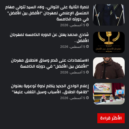
للمرة الثانية على التوالي.. ولاء السيد تتولى مهام
المنسق الإعلامي لمهرجان “الأفضل بين الأفضل”
في دورته الخامسة
5 أغسطس، 2026
شادي محمد يعلن عن الدوره الخامسه لمهرجان
الأفضل .
5 أغسطس، 2026
الاستعدادات على قدم وساق لانطلاق مهرجان
“الأفضل بين الأفضل” في دورته الخامسة
5 أغسطس، 2026
إعلام الوادي الجديد ينظم ندوة توعوية بعنوان
“ظاهرة الطلاق.. الأسباب وسبل التغلب عليها”
5 أغسطس، 2026
الأكثر قراءة