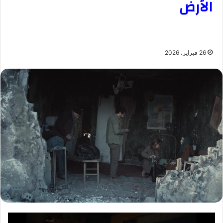
الأرض
26 فبراير، 2026