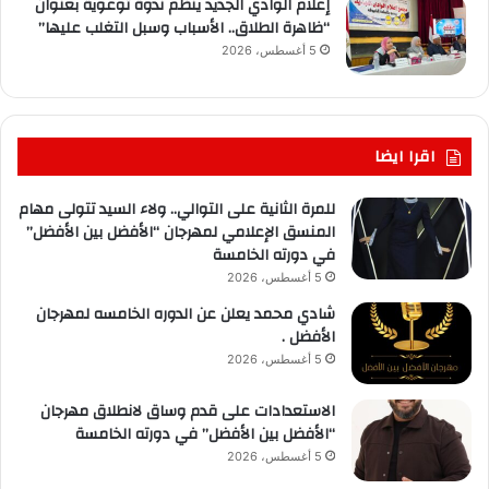
إعلام الوادي الجديد ينظم ندوة توعوية بعنوان
“ظاهرة الطلاق.. الأسباب وسبل التغلب عليها”
5 أغسطس، 2026
اقرا ايضا
للمرة الثانية على التوالي.. ولاء السيد تتولى مهام
المنسق الإعلامي لمهرجان “الأفضل بين الأفضل”
في دورته الخامسة
5 أغسطس، 2026
شادي محمد يعلن عن الدوره الخامسه لمهرجان
الأفضل .
5 أغسطس، 2026
الاستعدادات على قدم وساق لانطلاق مهرجان
“الأفضل بين الأفضل” في دورته الخامسة
5 أغسطس، 2026