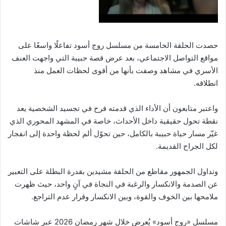
حصدت الحلقة الخامسة من مسلسل روج أسود تفاعلًا واسعًا على
مواقع التواصل الاجتماعي، بعد عرض قصة حبيبة التي واجهت العنف
الأسري في مشاهد وصفت بأنها من أقوى لحظات العمل منذ
انطلاقه.
واعتبر متابعون أن الأداء الذي قدمته فرح في تجسيد الشخصية يعد
نقطة تحول حقيقية داخل الأحداث، خاصة في المشهد المحوري الذي
غيّر مسار حياة حبيبة بالكامل، حين تحوّل ألم لحظة واحدة إلى انفجار
لكل الجراح القديمة.
وتداول الجمهور مقاطع من الحلقة مشيدين بقدرة البطلة على التعبير
عن الصدمة والانكسار والرغبة في النجاة في آنٍ واحد، حيث ظهرت
ملامحها بين الخوف والقوة، وبين الانكسار وقرار عدم التراجع.
مسلسل «روج أسود» يُعرض خلال شهر رمضان 2026 عبر شاشات