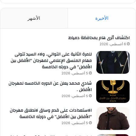
الأخيرة
الأشهر
اكتشاف أثرى هام بمحافظة دمياط
6 أغسطس، 2026
للمرة الثانية على التوالي.. ولاء السيد تتولى
مهام المنسق الإعلامي لمهرجان “الأفضل بين
الأفضل” في دورته الخامسة
5 أغسطس، 2026
شادي محمد يعلن عن الدوره الخامسه لمهرجان
الأفضل .
5 أغسطس، 2026
الاستعدادات على قدم وساق لانطلاق مهرجان
“الأفضل بين الأفضل” في دورته الخامسة
5 أغسطس، 2026