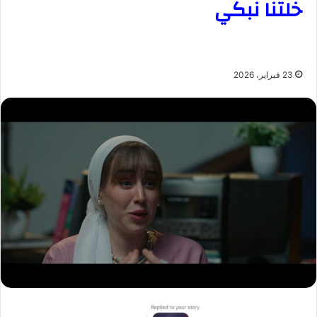
خلتنا نبكي
23 فبراير، 2026