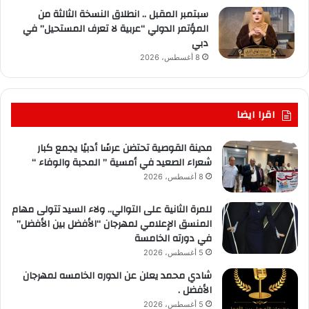
سبتمبر المقبل .. انطلاق النسخة الثالثة من
المؤتمر الدولي “عربية لا تعرف المستحيل” في
دبي
8 أغسطس، 2026
اقرا ايضا
مدينة القوصية تحتضن عرسًا أدبيًا يجمع كبار
شعراء الصعيد في أمسية ” المحبة والوفاء “
8 أغسطس، 2026
للمرة الثانية على التوالي.. ولاء السيد تتولى مهام
المنسق الإعلامي لمهرجان “الأفضل بين الأفضل”
في دورته الخامسة
5 أغسطس، 2026
شادي محمد يعلن عن الدوره الخامسه لمهرجان
الأفضل .
5 أغسطس، 2026