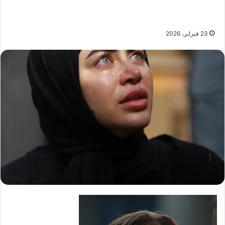
23 فبراير، 2026