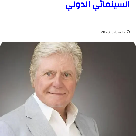
السينمائي الدولي
17 فبراير، 2026