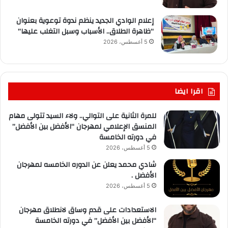
إعلام الوادي الجديد ينظم ندوة توعوية بعنوان
“ظاهرة الطلاق.. الأسباب وسبل التغلب عليها”
5 أغسطس، 2026
اقرا ايضا
للمرة الثانية على التوالي.. ولاء السيد تتولى مهام
المنسق الإعلامي لمهرجان “الأفضل بين الأفضل”
في دورته الخامسة
5 أغسطس، 2026
شادي محمد يعلن عن الدوره الخامسه لمهرجان
الأفضل .
5 أغسطس، 2026
الاستعدادات على قدم وساق لانطلاق مهرجان
“الأفضل بين الأفضل” في دورته الخامسة