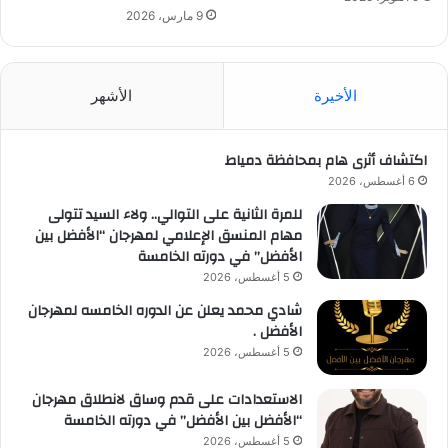
9 مارس، 2026
الأخيرة
الأشهر
اكتشاف أثرى هام بمحافظة دمياط
6 أغسطس، 2026
للمرة الثانية على التوالي.. ولاء السيد تتولى
مهام المنسق الإعلامي لمهرجان “الأفضل بين
الأفضل” في دورته الخامسة
5 أغسطس، 2026
شادي محمد يعلن عن الدوره الخامسه لمهرجان
الأفضل .
5 أغسطس، 2026
الاستعدادات على قدم وساق لانطلاق مهرجان
“الأفضل بين الأفضل” في دورته الخامسة
5 أغسطس، 2026