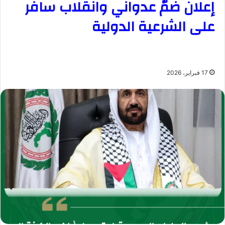
إعلان ضمّ عدواني وانقلاب سافر
على الشرعية الدولية
17 فبراير، 2026