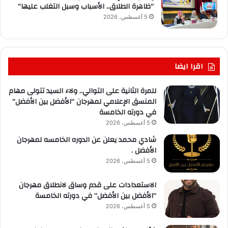
“ظاهرة الطلاق.. الأسباب وسبل التغلب عليها”
5 أغسطس، 2026
اقرا ايضا
للمرة الثانية على التوالي.. ولاء السيد تتولى مهام
المنسق الإعلامي لمهرجان “الأفضل بين الأفضل”
في دورته الخامسة
5 أغسطس، 2026
شادي محمد يعلن عن الدوره الخامسه لمهرجان
الأفضل .
5 أغسطس، 2026
الاستعدادات على قدم وساق لانطلاق مهرجان
“الأفضل بين الأفضل” في دورته الخامسة
5 أغسطس، 2026