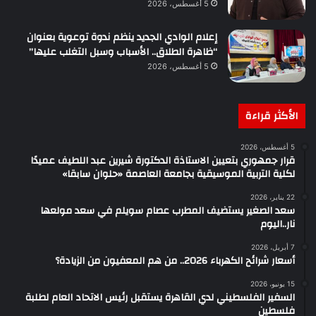
5 أغسطس، 2026
إعلام الوادي الجديد ينظم ندوة توعوية بعنوان
“ظاهرة الطلاق.. الأسباب وسبل التغلب عليها”
5 أغسطس، 2026
الأكثر قراءة
5 أغسطس، 2026
قرار جمهوري بتعيين الاستاذة الدكتورة شيرين عبد اللطيف عميدًا
لكلية التربية الموسيقية بجامعة العاصمة «حلوان سابقا»
22 يناير، 2026
سعد الصغير يستضيف المطرب عصام سويلم في سعد مولعها
نار..اليوم
7 أبريل، 2026
أسعار شرائح الكهرباء 2026.. من هم المعفيون من الزيادة؟
15 يونيو، 2026
السفير الفلسطيني لدي القاهرة يستقبل رئيس الاتحاد العام لطلبة
فلسطين