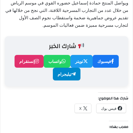
ويواصل المنتج حمادة إسماعيل حضوره القوي في موسم الرياض
من خلال عدد من التجارب المسرحية اللافتة، التي نجح من خلالها في
تقديم عروض جماهيرية ضخمة واستقطاب نجوم الصف الأول
لتجارب مسرحية مميزة ضمن فعاليات الموسم.
شارك الخبر
فيسبوك
تويتر
واتساب
إنستقرام
تيليجرام
شارك هذا الموضوع:
فيس بوك
X
معجب بهذه: