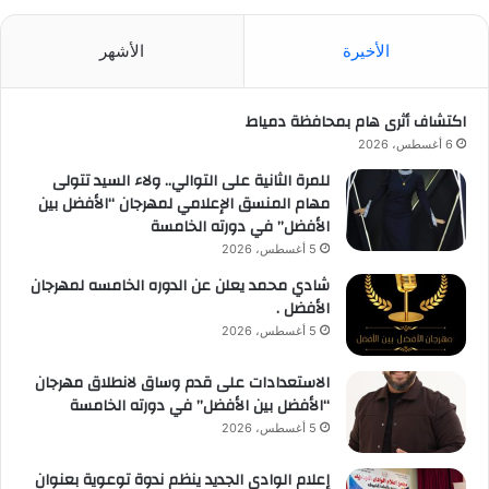
الأخيرة
الأشهر
اكتشاف أثرى هام بمحافظة دمياط
6 أغسطس، 2026
للمرة الثانية على التوالي.. ولاء السيد تتولى
مهام المنسق الإعلامي لمهرجان “الأفضل بين
الأفضل” في دورته الخامسة
5 أغسطس، 2026
شادي محمد يعلن عن الدوره الخامسه لمهرجان
الأفضل .
5 أغسطس، 2026
الاستعدادات على قدم وساق لانطلاق مهرجان
“الأفضل بين الأفضل” في دورته الخامسة
5 أغسطس، 2026
إعلام الوادي الجديد ينظم ندوة توعوية بعنوان