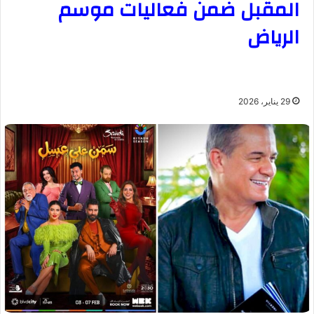
المقبل ضمن فعاليات موسم
الرياض
29 يناير، 2026