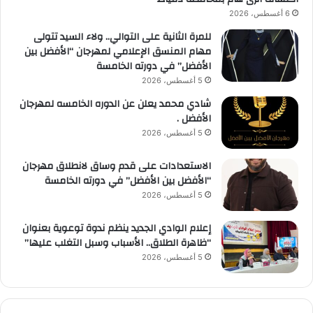
6 أغسطس، 2026
للمرة الثانية على التوالي.. ولاء السيد تتولى
مهام المنسق الإعلامي لمهرجان “الأفضل بين
الأفضل” في دورته الخامسة
5 أغسطس، 2026
شادي محمد يعلن عن الدوره الخامسه لمهرجان
الأفضل .
5 أغسطس، 2026
الاستعدادات على قدم وساق لانطلاق مهرجان
“الأفضل بين الأفضل” في دورته الخامسة
5 أغسطس، 2026
إعلام الوادي الجديد ينظم ندوة توعوية بعنوان
“ظاهرة الطلاق.. الأسباب وسبل التغلب عليها”
5 أغسطس، 2026