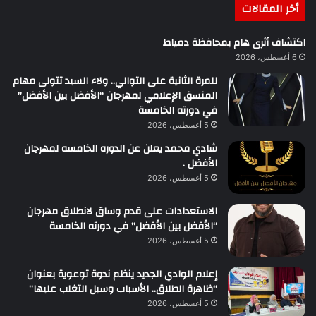
أخر المقالات
اكتشاف أثرى هام بمحافظة دمياط
6 أغسطس، 2026
للمرة الثانية على التوالي.. ولاء السيد تتولى مهام
المنسق الإعلامي لمهرجان “الأفضل بين الأفضل”
في دورته الخامسة
5 أغسطس، 2026
شادي محمد يعلن عن الدوره الخامسه لمهرجان
الأفضل .
5 أغسطس، 2026
الاستعدادات على قدم وساق لانطلاق مهرجان
“الأفضل بين الأفضل” في دورته الخامسة
5 أغسطس، 2026
إعلام الوادي الجديد ينظم ندوة توعوية بعنوان
“ظاهرة الطلاق.. الأسباب وسبل التغلب عليها”
5 أغسطس، 2026