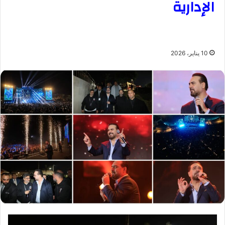
الإدارية
10 يناير، 2026