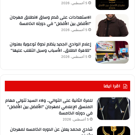
5 أغسطس، 2026
الاستعدادات على قدم وساق لانطلاق مهرجان
“الأفضل بين الأفضل” في دورته الخامسة
5 أغسطس، 2026
إعلام الوادي الجديد ينظم ندوة توعوية بعنوان
“ظاهرة الطلاق.. الأسباب وسبل التغلب عليها”
5 أغسطس، 2026
اقرا ايضا
للمرة الثانية على التوالي.. ولاء السيد تتولى مهام
المنسق الإعلامي لمهرجان “الأفضل بين الأفضل”
في دورته الخامسة
5 أغسطس، 2026
شادي محمد يعلن عن الدوره الخامسه لمهرجان