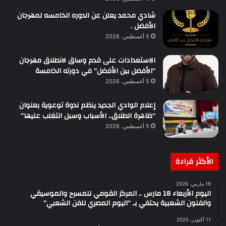
شادي محمد يعلن عن الدوره الخامسه لمهرجان
الأفضل .
5 أغسطس، 2026
الاستعدادات على قدم وساق لانطلاق مهرجان
“الأفضل بين الأفضل” في دورته الخامسة
5 أغسطس، 2026
إعلام الوادي الجديد ينظم ندوة توعوية بعنوان
“ظاهرة الطلاق.. الأسباب وسبل التغلب عليها”
5 أغسطس، 2026
الأكثر قراءة
19 مارس، 2026
اليوم الأربعاء 18 مارس .. المركز القومي للمسرح والموسيقي
والفنون الشعبية يحتفي بـ “اليوم المصري للفن الشعبي”
11 أكتوبر، 2025