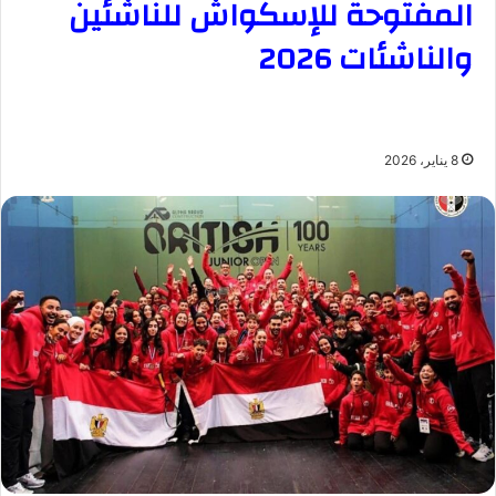
المفتوحة للإسكواش للناشئين
والناشئات 2026
8 يناير، 2026