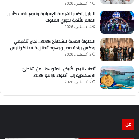
4 أغسطس، 2026
البرازيل تكسر الهيمنة الإسبانية وتتوج بلقب كأس
العالم للأندية لدوري الملوك
4 أغسطس، 2026
البطولة العربية للشطرنج 2026.. نجاح تنظيمي
يعكس ريادة مصر وجهود أبطال خلف الكواليس
2 أغسطس، 2026
ألعاب البحر الأبيض المتوسط.. من شاطئ
الإسكندرية إلى أضواء تارانتو 2026
2 أغسطس، 2026
عن