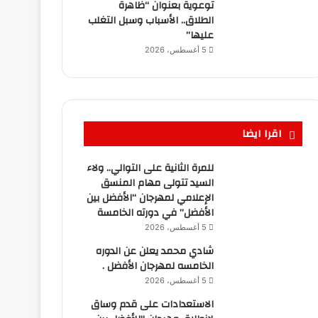
توعوية بعنوان “ظاهرة
الطلاق.. الأسباب وسبل التغلب
عليها”
5 أغسطس، 2026
اقرا ايضا
للمرة الثانية على التوالي.. ولاء
السيد تتولى مهام المنسق
الإعلامي لمهرجان “الأفضل بين
الأفضل” في دورته الخامسة
5 أغسطس، 2026
شادي محمد يعلن عن الدوره
الخامسه لمهرجان الأفضل .
5 أغسطس، 2026
الاستعدادات على قدم وساق