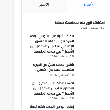
الأخيرة
الأشهر
اكتشاف أثرى هام بمحافظة دمياط
6 أغسطس، 2026
للمرة الثانية على التوالي.. ولاء
السيد تتولى مهام المنسق
الإعلامي لمهرجان “الأفضل بين
الأفضل” في دورته الخامسة
5 أغسطس، 2026
شادي محمد يعلن عن الدوره
الخامسه لمهرجان الأفضل .
5 أغسطس، 2026
الاستعدادات على قدم وساق
لانطلاق مهرجان “الأفضل بين
الأفضل” في دورته الخامسة
5 أغسطس، 2026
إعلام الوادي الجديد ينظم ندوة