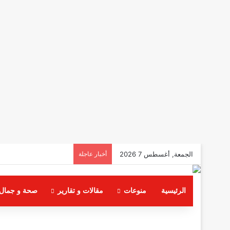
الجمعة, أغسطس 7 2026
أخبار عاجلة
الرئيسية
منوعات
مقالات و تقارير
صحة و جمال