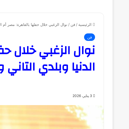
الرئيسية
/
فن
/
نوال الزغبي خلال حفلها بالقاهرة: مصر أم ا
فن
نوال الزغبي خلال حف
الدنيا وبلدي التاني
3 يناير، 2026