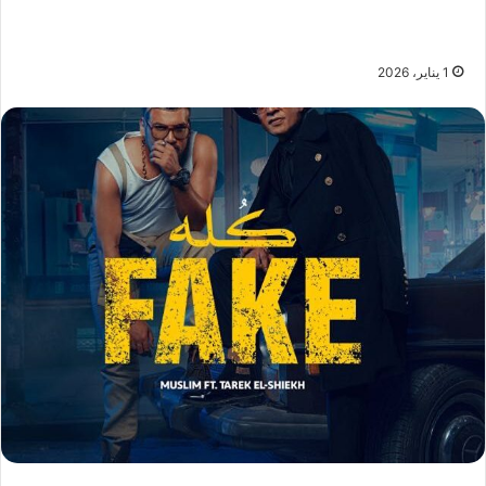
1 يناير، 2026